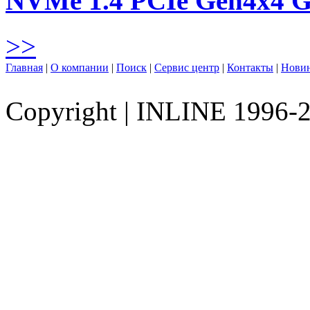
NVMe 1.4 PCIe Gen4х4 
>>
Главная
|
О компании
|
Поиск
|
Сервис центр
|
Контакты
|
Нови
Copyright
|
INLINE 1996-