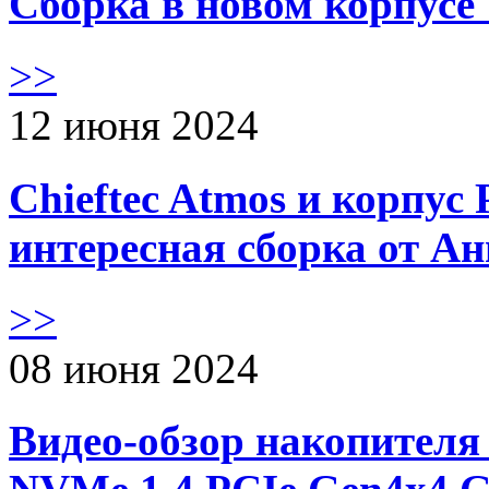
Сборка в новом корпус
>>
12 июня 2024
Chieftec Atmos и корпус 
интересная сборка от А
>>
08 июня 2024
Видео-обзор накопителя 