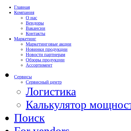
Главная
Компания
О нас
Вендоры
Вакансии
Контакты
Маркетинг
Маркетинговые акции
Новинки продукции
Новости партнерам
Обзоры продукции
Ассортимент
Сервисы
Сервисный центр
Логистика
Калькулятор мощнос
Поиск
For vendors