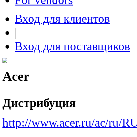
Вход для клиентов
|
Вход для поставщиков
Acer
Дистрибуция
http://www.acer.ru/ac/ru/R