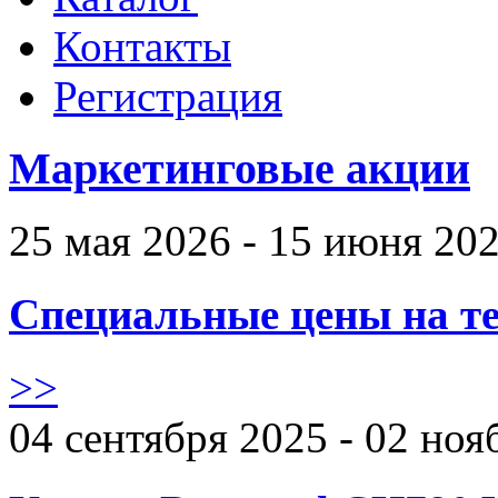
Контакты
Регистрация
Маркетинговые акции
25 мая 2026 - 15 июня 20
Специальные цены на те
>>
04 сентября 2025 - 02 ноя