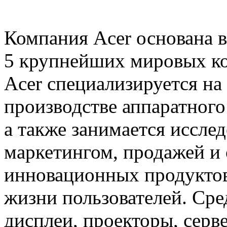
Компания Acer основана в
5 крупнейших мировых к
Acer специализируется на 
производстве аппаратного
а также занимается исслед
маркетингом, продажей и
инновационных продуктов
жизни пользователей. Сре
дисплеи, проекторы, серв