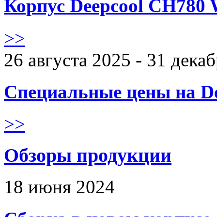
Корпус Deepcool CH780 
>>
26 августа 2025 - 31 дека
Специальные цены на De
>>
Обзоры продукции
18 июня 2024