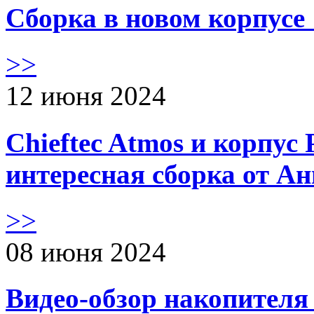
Сборка в новом корпус
>>
12 июня 2024
Chieftec Atmos и корпус 
интересная сборка от А
>>
08 июня 2024
Видео-обзор накопителя 