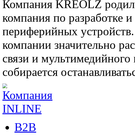
Компания KREOLZ родилас
компания по разработке 
периферийных устройств.
компании значительно ра
связи и мультимедийного 
собирается останавливать
B2B