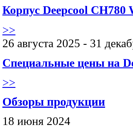
Корпус Deepcool CH780 
>>
26 августа 2025 - 31 дека
Специальные цены на De
>>
Обзоры продукции
18 июня 2024