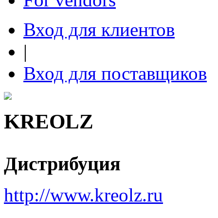
Вход для клиентов
|
Вход для поставщиков
KREOLZ
Дистрибуция
http://www.kreolz.ru