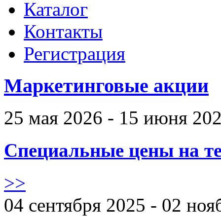
Каталог
Контакты
Регистрация
Маркетинговые акции
25 мая 2026 - 15 июня 20
Специальные цены на те
>>
04 сентября 2025 - 02 ноя