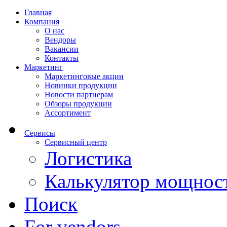
Главная
Компания
О нас
Вендоры
Вакансии
Контакты
Маркетинг
Маркетинговые акции
Новинки продукции
Новости партнерам
Обзоры продукции
Ассортимент
Сервисы
Сервисный центр
Логистика
Калькулятор мощнос
Поиск
For vendors