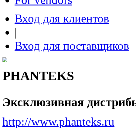
Вход для клиентов
|
Вход для поставщиков
PHANTEKS
Эксклюзивная дистриб
http://www.phanteks.ru