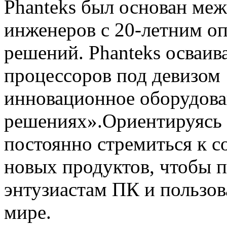
Phanteks был основан ме
инженеров с 20-летним о
решений. Phanteks осваи
процессоров под девизом 
инновационное оборудова
решениях».Ориентируясь н
постоянно стремиться к с
новых продуктов, чтобы 
энтузиастам ПК и пользов
мире.