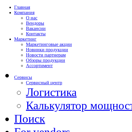
Главная
Компания
О нас
Вендоры
Вакансии
Контакты
Маркетинг
Маркетинговые акции
Новинки продукции
Новости партнерам
Обзоры продукции
Ассортимент
Сервисы
Сервисный центр
Логистика
Калькулятор мощнос
Поиск
For vendors