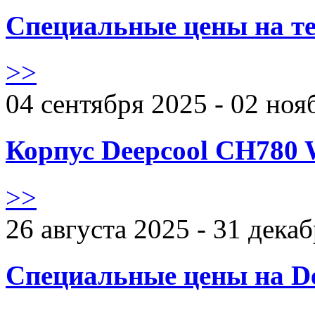
Специальные цены на те
>>
04 сентября 2025 - 02 ноя
Корпус Deepcool CH780 
>>
26 августа 2025 - 31 дека
Специальные цены на De