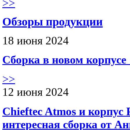
>>
Обзоры продукции
18 июня 2024
Сборка в новом корпус
>>
12 июня 2024
Chieftec Atmos и корпус 
интересная сборка от А