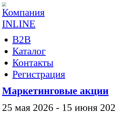
B2B
Каталог
Контакты
Регистрация
Маркетинговые акции
25 мая 2026 - 15 июня 20