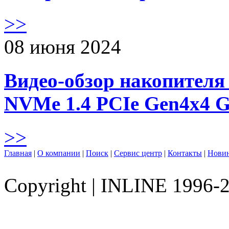
>>
08 июня 2024
Видео-обзор накопителя 
NVMe 1.4 PCIe Gen4х4 
>>
Главная
|
О компании
|
Поиск
|
Сервис центр
|
Контакты
|
Нови
Copyright
|
INLINE 1996-