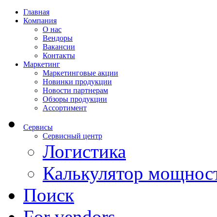
Главная
Компания
О нас
Вендоры
Вакансии
Контакты
Маркетинг
Маркетинговые акции
Новинки продукции
Новости партнерам
Обзоры продукции
Ассортимент
Сервисы
Сервисный центр
Логистика
Калькулятор мощнос
Поиск
For vendors