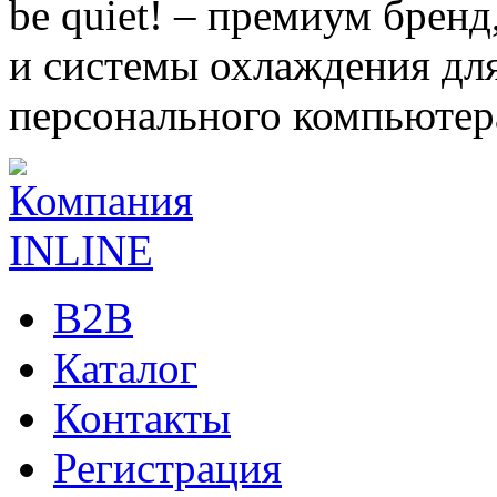
be quiet! – премиум брен
и системы охлаждения для
персонального компьютер
B2B
Каталог
Контакты
Регистрация