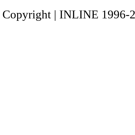
Copyright
|
INLINE 1996-