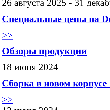
26 августа 2025 - 31 дека
Специальные цены на De
>>
Обзоры продукции
18 июня 2024
Сборка в новом корпус
>>