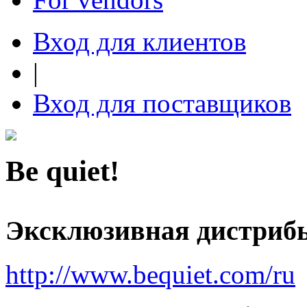
Вход для клиентов
|
Вход для поставщиков
Be quiet!
Эксклюзивная дистриб
http://www.bequiet.com/ru