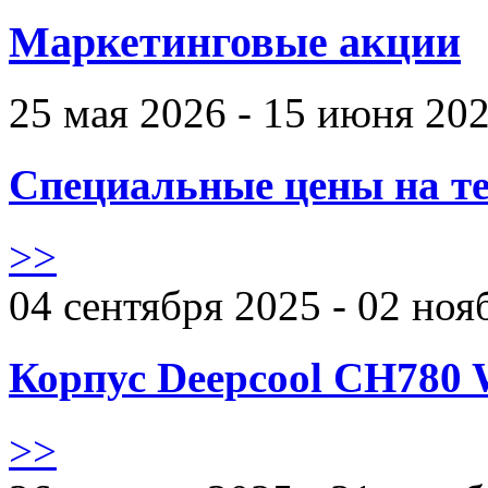
Маркетинговые акции
25 мая 2026 - 15 июня 20
Специальные цены на те
>>
04 сентября 2025 - 02 ноя
Корпус Deepcool CH780 
>>