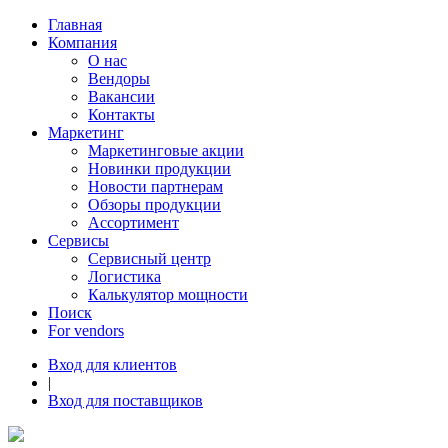
Главная
Компания
О нас
Вендоры
Вакансии
Контакты
Маркетинг
Маркетинговые акции
Новинки продукции
Новости партнерам
Обзоры продукции
Ассортимент
Сервисы
Сервисный центр
Логистика
Калькулятор мощности
Поиск
For vendors
Вход для клиентов
|
Вход для поставщиков