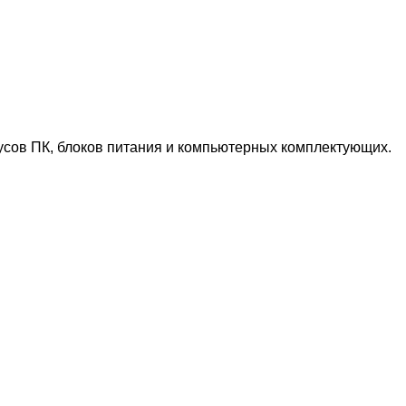
сов ПК, блоков питания и компьютерных комплектующих.