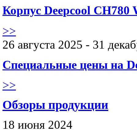
Корпус Deepcool CH780 
>>
26 августа 2025 - 31 дека
Специальные цены на De
>>
Обзоры продукции
18 июня 2024