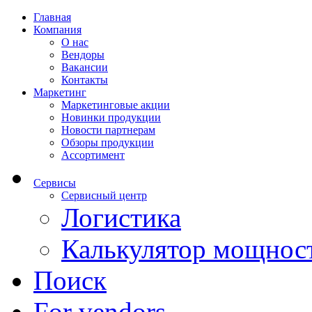
Главная
Компания
О нас
Вендоры
Вакансии
Контакты
Маркетинг
Маркетинговые акции
Новинки продукции
Новости партнерам
Обзоры продукции
Ассортимент
Сервисы
Сервисный центр
Логистика
Калькулятор мощнос
Поиск
For vendors