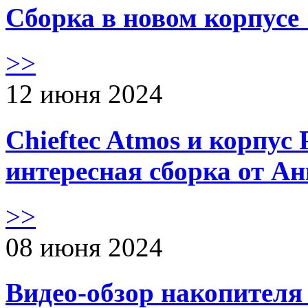
Сборка в новом корпус
>>
12 июня 2024
Chieftec Atmos и корпус 
интересная сборка от А
>>
08 июня 2024
Видео-обзор накопителя 