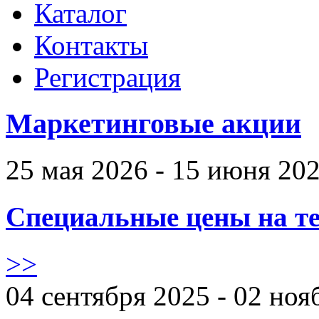
Каталог
Контакты
Регистрация
Маркетинговые акции
25 мая 2026 - 15 июня 20
Специальные цены на те
>>
04 сентября 2025 - 02 ноя