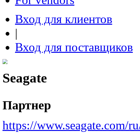
Вход для клиентов
|
Вход для поставщиков
Seagate
Партнер
https://www.seagate.com/ru