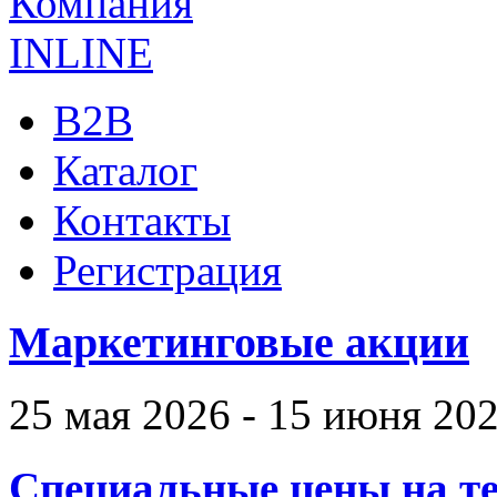
B2B
Каталог
Контакты
Регистрация
Маркетинговые акции
25 мая 2026 - 15 июня 20
Специальные цены на те