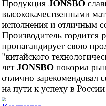
Продукция
JONSBO
слав
высококачественными мат
исполнения и отличным с
Производитель гордится р
пропагандирует свою про
"китайского технологическ
лет
JONSBO
покорил рын
отлично зарекомендовал с
на пути к успеху в России