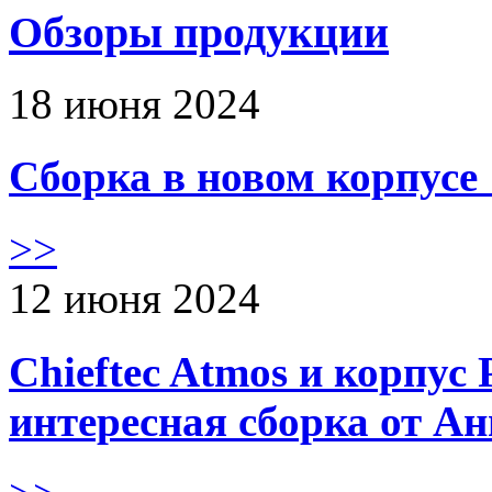
Обзоры продукции
18 июня 2024
Сборка в новом корпус
>>
12 июня 2024
Chieftec Atmos и корпус 
интересная сборка от А