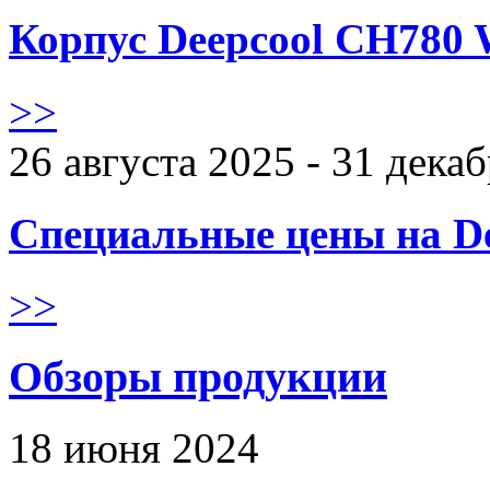
Корпус Deepcool CH780 
>>
26 августа 2025 - 31 дека
Специальные цены на De
>>
Обзоры продукции
18 июня 2024