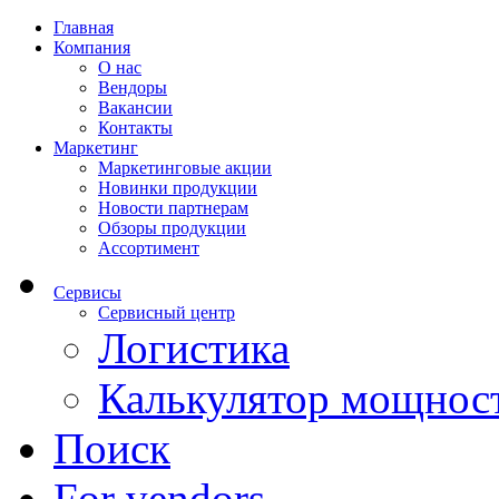
Главная
Компания
О нас
Вендоры
Вакансии
Контакты
Маркетинг
Маркетинговые акции
Новинки продукции
Новости партнерам
Обзоры продукции
Ассортимент
Сервисы
Сервисный центр
Логистика
Калькулятор мощнос
Поиск
For vendors