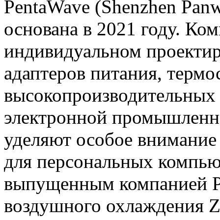
PentaWave (Shenzhen Panwe
основана в 2021 году. Ко
индивидуальном проекти
адаптеров питания, термо
высокопроизводительных 
электронной промышленн
уделяют особое внимание
для персональных компью
выпущенным компанией Pe
воздушного охлаждения Z