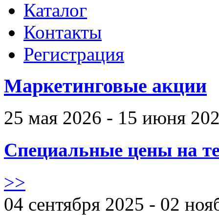
Каталог
Контакты
Регистрация
Маркетинговые акции
25 мая 2026 - 15 июня 20
Специальные цены на те
>>
04 сентября 2025 - 02 ноя