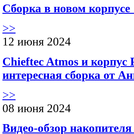
Сборка в новом корпус
>>
12 июня 2024
Chieftec Atmos и корпус 
интересная сборка от А
>>
08 июня 2024
Видео-обзор накопителя 