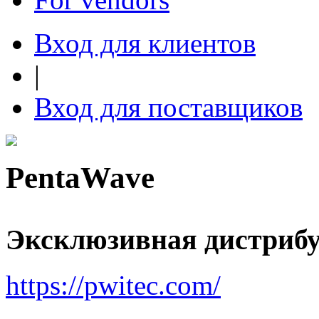
Вход для клиентов
|
Вход для поставщиков
PentaWave
Эксклюзивная дистриб
https://pwitec.com/