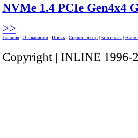
NVMe 1.4 PCIe Gen4х4 
>>
Главная
|
О компании
|
Поиск
|
Сервис центр
|
Контакты
|
Нови
Copyright
|
INLINE 1996-