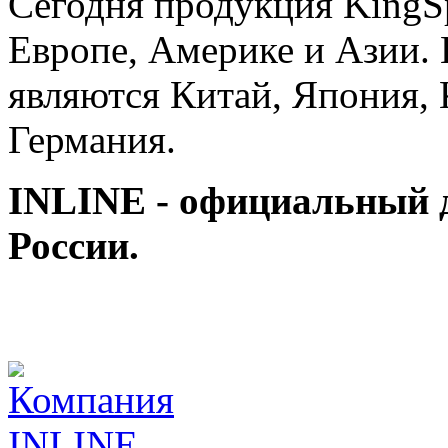
Сегодня продукция KingS
Европе, Америке и Азии.
являются Китай, Япония, 
Германия.
INLINE - официальный
России.