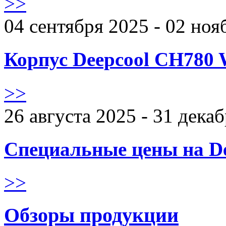
>>
04 сентября 2025 - 02 ноя
Корпус Deepcool CH780 
>>
26 августа 2025 - 31 дека
Специальные цены на De
>>
Обзоры продукции