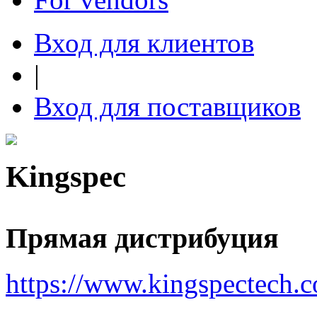
Вход для клиентов
|
Вход для поставщиков
Kingspec
Прямая дистрибуция
https://www.kingspectech.