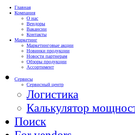
Главная
Компания
О нас
Вендоры
Вакансии
Контакты
Маркетинг
Маркетинговые акции
Новинки продукции
Новости партнерам
Обзоры продукции
Ассортимент
Сервисы
Сервисный центр
Логистика
Калькулятор мощнос
Поиск
For vendors