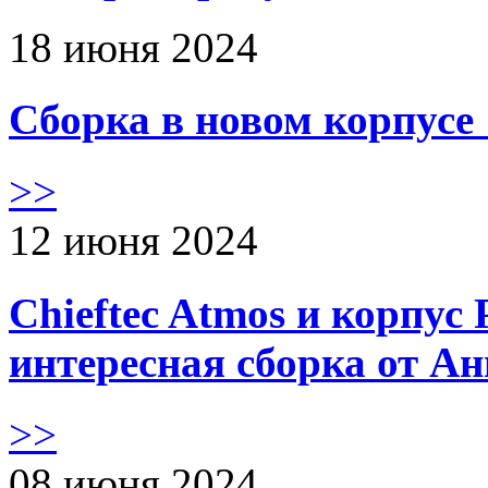
18 июня 2024
Сборка в новом корпус
>>
12 июня 2024
Chieftec Atmos и корпус 
интересная сборка от А
>>
08 июня 2024