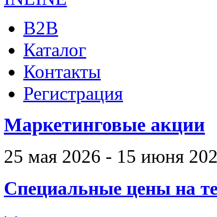
B2B
Каталог
Контакты
Регистрация
Маркетинговые акции
25 мая 2026 - 15 июня 20
Специальные цены на те