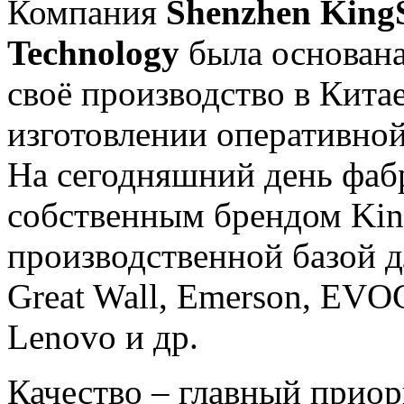
Компания
Shenzhen KingS
Technology
была основана
своё производство в Кита
изготовлении оперативной
На сегодняшний день фаб
собственным брендом King
производственной базой д
Great Wall, Emerson, EV
Lenovo и др.
Качество – главный приор