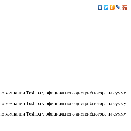
цию компании Toshiba у официального дистрибьютора на сумму
цию компании Toshiba у официального дистрибьютора на сумму
цию компании Toshiba у официального дистрибьютора на сумму