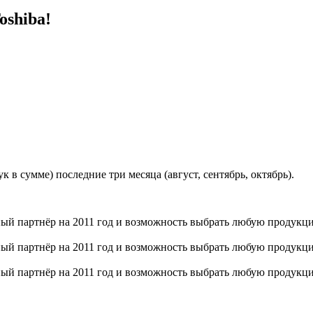
oshiba!
к в сумме) последние три месяца (август, сентябрь, октябрь).
нный партнёр на 2011 год и возможность выбрать любую продук
нный партнёр на 2011 год и возможность выбрать любую продук
нный партнёр на 2011 год и возможность выбрать любую продук