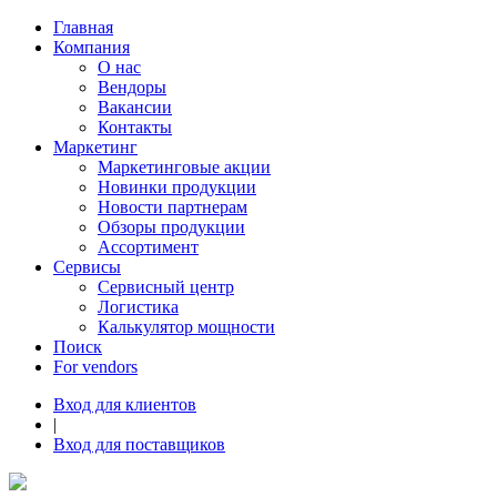
Главная
Компания
О нас
Вендоры
Вакансии
Контакты
Маркетинг
Маркетинговые акции
Новинки продукции
Новости партнерам
Обзоры продукции
Ассортимент
Сервисы
Сервисный центр
Логистика
Калькулятор мощности
Поиск
For vendors
Вход для клиентов
|
Вход для поставщиков