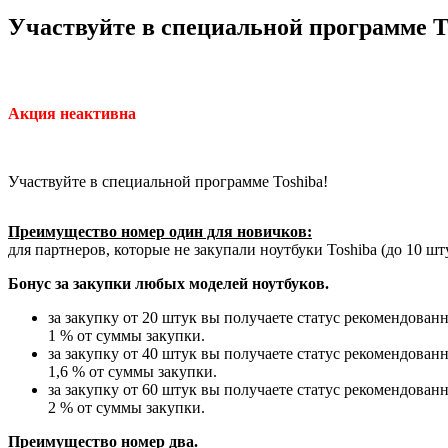
Участвуйте в специальной программе T
Акция неактивна
Участвуйте в специальной программе Toshiba!
Преимущество номер один для новичков:
для партнеров, которые не закупали ноутбуки Toshiba (до 10 шту
Бонус за закупки любых моделей ноутбуков.
за закупку от 20 штук вы получаете статус рекомендова
1 % от суммы закупки.
за закупку от 40 штук вы получаете статус рекомендова
1,6 % от суммы закупки.
за закупку от 60 штук вы получаете статус рекомендова
2 % от суммы закупки.
Преимущество номер два.