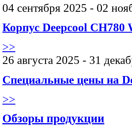
04 сентября 2025 - 02 ноя
Корпус Deepcool CH780 
>>
26 августа 2025 - 31 дека
Специальные цены на De
>>
Обзоры продукции