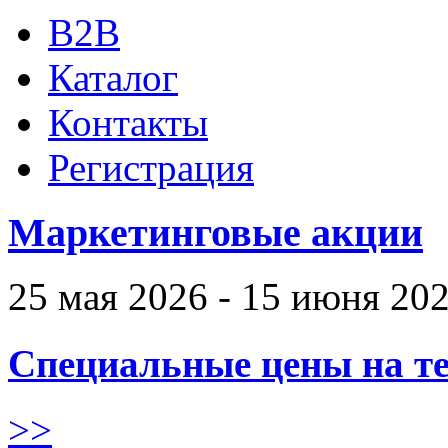
B2B
Каталог
Контакты
Регистрация
Маркетинговые акции
25 мая 2026 - 15 июня 20
Специальные цены на те
>>