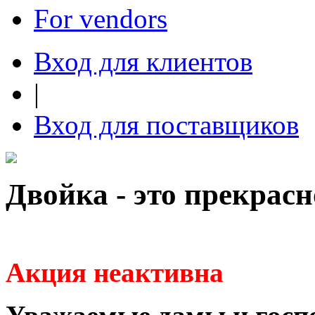
For vendors
Вход для клиентов
|
Вход для поставщиков
Двойка - это прекрасн
Акция неактивна