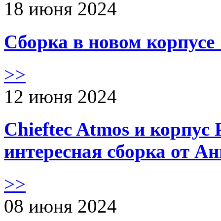
18 июня 2024
Сборка в новом корпус
>>
12 июня 2024
Chieftec Atmos и корпус 
интересная сборка от А
>>
08 июня 2024