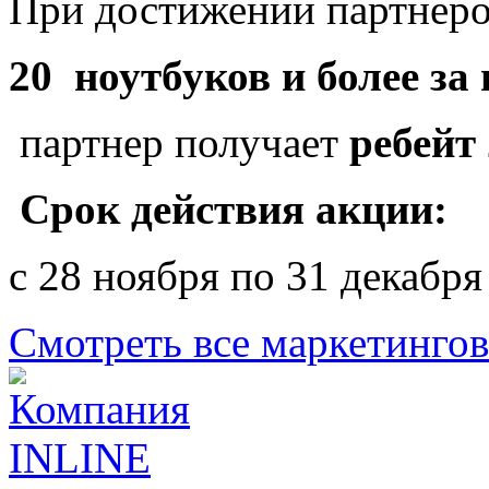
При достижении партнеро
20 ноутбуков и более за
партнер получает
ребейт
Срок действия акции:
с 28 ноября по 31 декабря
Смотреть все маркетинго