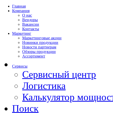
Главная
Компания
О нас
Вендоры
Вакансии
Контакты
Маркетинг
Маркетинговые акции
Новинки продукции
Новости партнерам
Обзоры продукции
Ассортимент
Сервисы
Сервисный центр
Логистика
Калькулятор мощнос
Поиск