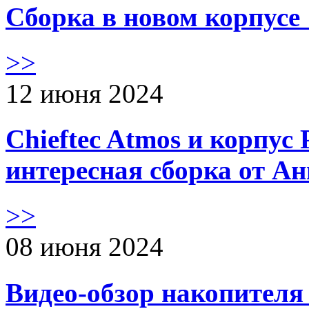
Сборка в новом корпус
>>
12 июня 2024
Chieftec Atmos и корпус 
интересная сборка от А
>>
08 июня 2024
Видео-обзор накопителя 