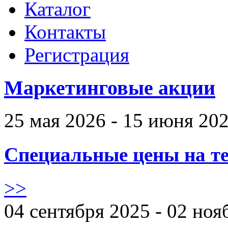
Каталог
Контакты
Регистрация
Маркетинговые акции
25 мая 2026 - 15 июня 20
Специальные цены на те
>>
04 сентября 2025 - 02 ноя