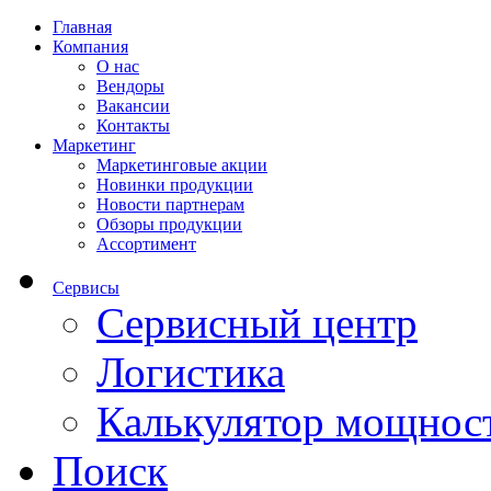
Главная
Компания
О нас
Вендоры
Вакансии
Контакты
Маркетинг
Маркетинговые акции
Новинки продукции
Новости партнерам
Обзоры продукции
Ассортимент
Сервисы
Сервисный центр
Логистика
Калькулятор мощнос
Поиск