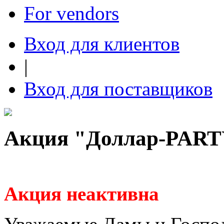
For vendors
Вход для клиентов
|
Вход для поставщиков
Акция "Доллар-PAR
Акция неактивна