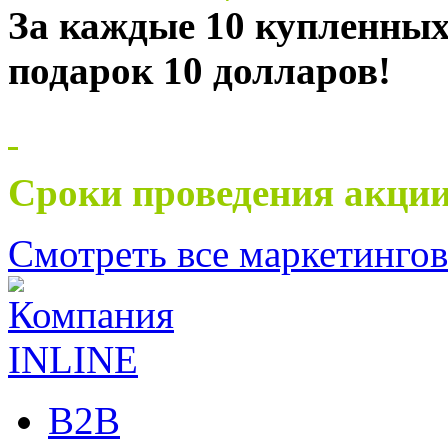
За каждые
10 купленных
подарок
10 долларов!
Сроки проведения акции
Смотреть все маркетинго
B2B