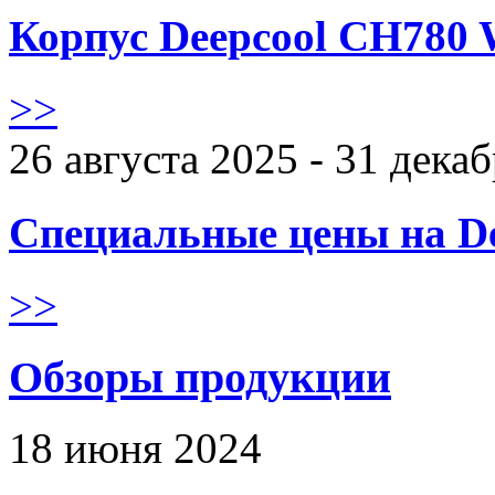
Корпус Deepcool CH780 
>>
26 августа 2025 - 31 дека
Специальные цены на De
>>
Обзоры продукции
18 июня 2024