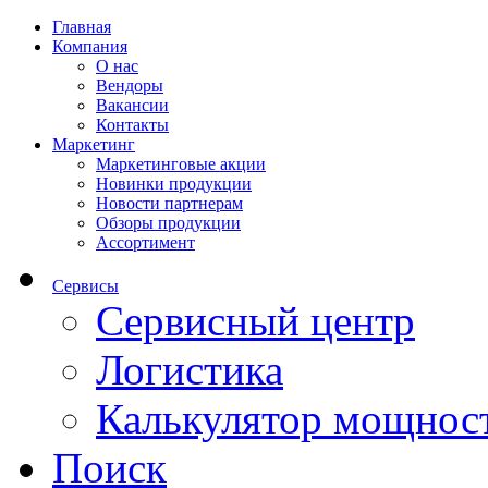
Главная
Компания
О нас
Вендоры
Вакансии
Контакты
Маркетинг
Маркетинговые акции
Новинки продукции
Новости партнерам
Обзоры продукции
Ассортимент
Сервисы
Сервисный центр
Логистика
Калькулятор мощнос
Поиск