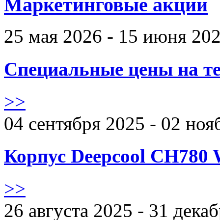
Маркетинговые акции
25 мая 2026 - 15 июня 20
Специальные цены на те
>>
04 сентября 2025 - 02 ноя
Корпус Deepcool CH780 
>>
26 августа 2025 - 31 дека