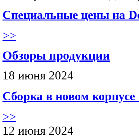
Специальные цены на De
>>
Обзоры продукции
18 июня 2024
Сборка в новом корпус
>>
12 июня 2024