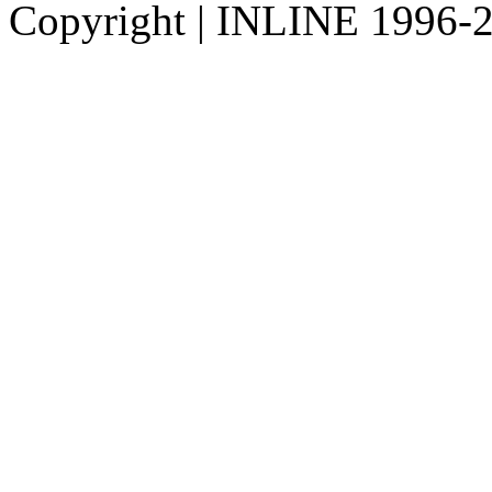
Copyright
|
INLINE 1996-