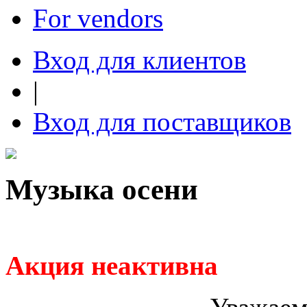
For vendors
Вход для клиентов
|
Вход для поставщиков
Музыка осени
Акция неактивна