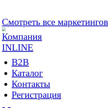
Смотреть все маркетинго
B2B
Каталог
Контакты
Регистрация