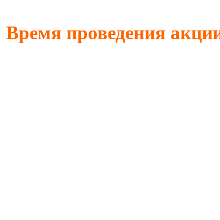
Время проведения акции 