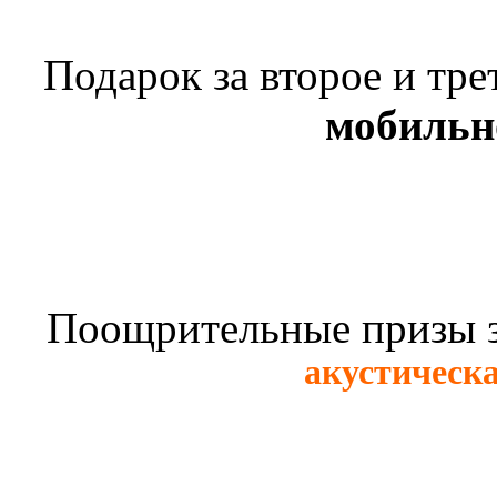
Подарок за второе и тре
мобильн
Поощрительные призы за
акустическа