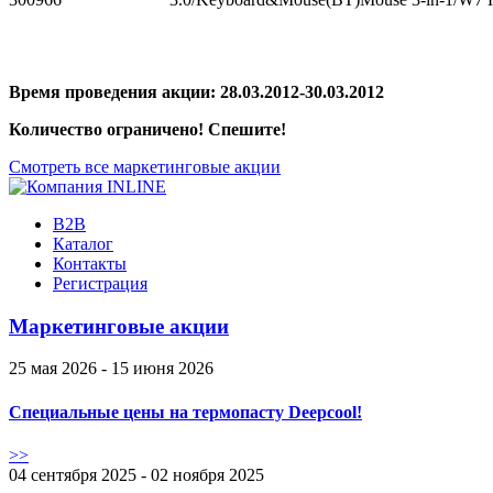
Время проведения акции: 28.03.2012-30.03.2012
Количество ограничено! Спешите!
Смотреть все маркетинговые акции
B2B
Каталог
Контакты
Регистрация
Маркетинговые акции
25 мая 2026 - 15 июня 2026
Специальные цены на термопасту Deepcool!
>>
04 сентября 2025 - 02 ноября 2025