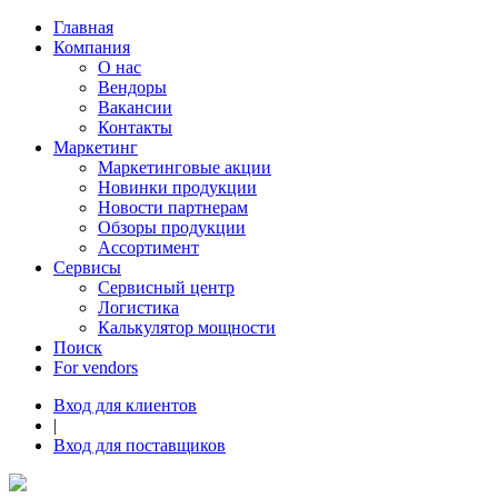
Главная
Компания
О нас
Вендоры
Вакансии
Контакты
Маркетинг
Маркетинговые акции
Новинки продукции
Новости партнерам
Обзоры продукции
Ассортимент
Сервисы
Сервисный центр
Логистика
Калькулятор мощности
Поиск
For vendors
Вход для клиентов
|
Вход для поставщиков