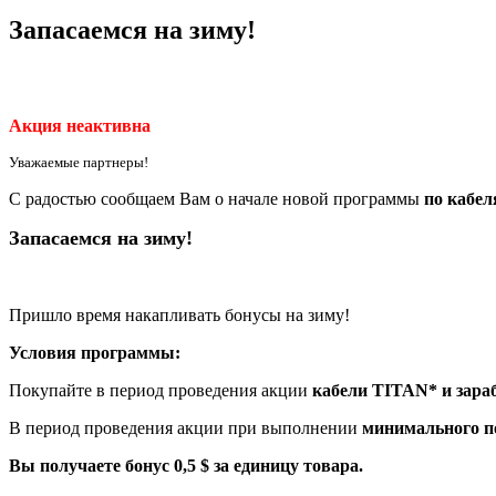
Запасаемся на зиму!
Акция неактивна
Уважаемые партнеры!
С радостью сообщаем Вам о начале новой программы
по кабел
Запасаемся на зиму!
Пришло время накапливать бонусы на зиму!
Условия программы:
Покупайте в период проведения акции
кабели TITAN* и зара
В период проведения акции при выполнении
минимального по
Вы получаете бонус
0,5 $ за единицу товара.