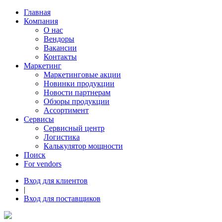
Главная
Компания
О нас
Вендоры
Вакансии
Контакты
Маркетинг
Маркетинговые акции
Новинки продукции
Новости партнерам
Обзоры продукции
Ассортимент
Сервисы
Сервисный центр
Логистика
Калькулятор мощности
Поиск
For vendors
Вход для клиентов
|
Вход для поставщиков