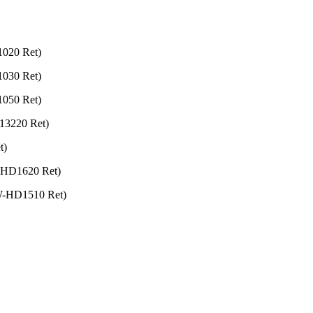
020 Ret)
030 Ret)
050 Ret)
13220 Ret)
t)
-HD1620 Ret)
W-HD1510 Ret)