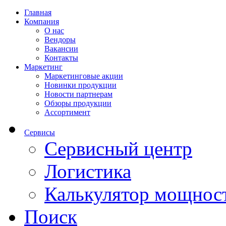
Главная
Компания
О нас
Вендоры
Вакансии
Контакты
Маркетинг
Маркетинговые акции
Новинки продукции
Новости партнерам
Обзоры продукции
Ассортимент
Сервисы
Сервисный центр
Логистика
Калькулятор мощнос
Поиск