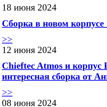
18 июня 2024
Сборка в новом корпус
>>
12 июня 2024
Chieftec Atmos и корпус 
интересная сборка от А
>>
08 июня 2024