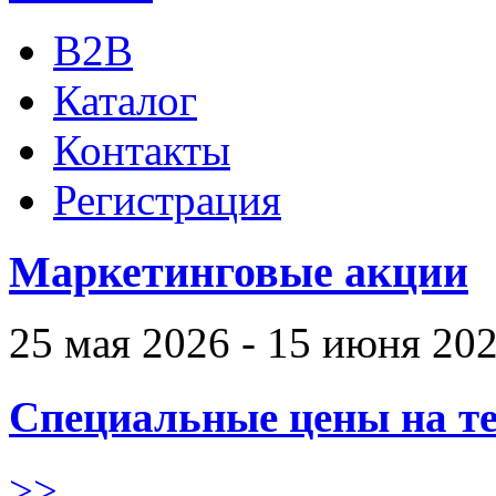
B2B
Каталог
Контакты
Регистрация
Маркетинговые акции
25 мая 2026 - 15 июня 20
Специальные цены на те
>>