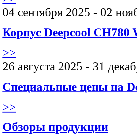
04 сентября 2025 - 02 ноя
Корпус Deepcool CH780 
>>
26 августа 2025 - 31 дека
Специальные цены на De
>>
Обзоры продукции