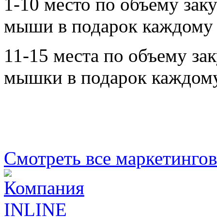
1-10 место по объему заку
мыши в подарок каждому 
11-15 места по объему зак
мышки в подарок каждому
Смотреть все маркетинго