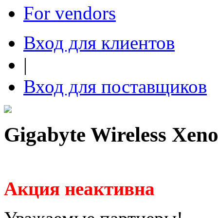
For vendors
Вход для клиентов
|
Вход для поставщиков
Gigabyte Wireless Xen
Акция неактивна