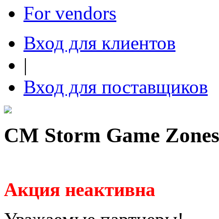
For vendors
Вход для клиентов
|
Вход для поставщиков
CM Storm Game Zone
Акция неактивна