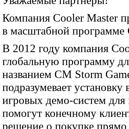
Уважаемые партнеры!
Компания Cooler Master п
в масштабной программе
В 2012 году компания Coo
глобальную программу дл
названием CM Storm Game
подразумевает установку 
игровых демо-систем для 
помогут конечному клиент
решение о покупке прямо 