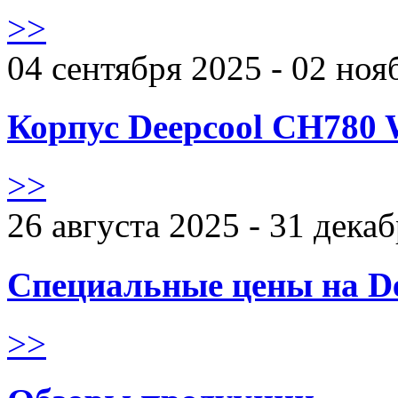
>>
04 сентября 2025 - 02 ноя
Корпус Deepcool CH780 
>>
26 августа 2025 - 31 дека
Специальные цены на De
>>