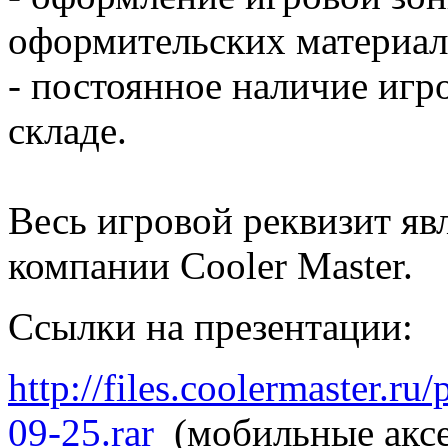
оформительских материало
- постоянное наличие игр
складе.
Весь игровой реквизит яв
компании Cooler Master.
Ссылки на презентации:
http://files.coolermaster.
09-25.rar
(мобильные аксе