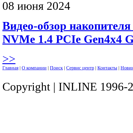
08 июня 2024
Видео-обзор накопителя 
NVMe 1.4 PCIe Gen4х4 
>>
Главная
|
О компании
|
Поиск
|
Сервис центр
|
Контакты
|
Нови
Copyright
|
INLINE 1996-