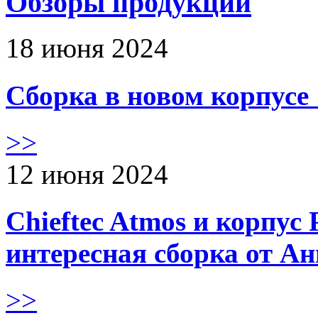
Обзоры продукции
18 июня 2024
Сборка в новом корпус
>>
12 июня 2024
Chieftec Atmos и корпус 
интересная сборка от А
>>