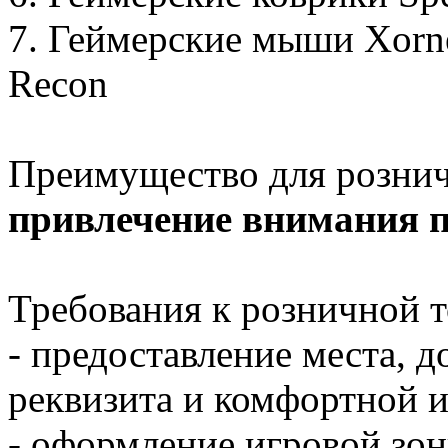
7. Геймерские мыши Xornet,
Recon
Преимущество для розничн
привлечение внимания 
Требования к розничной т
- предоставление места, 
реквизита и комфортной и
- оформление игровой зон