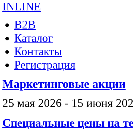
B2B
Каталог
Контакты
Регистрация
Маркетинговые акции
25 мая 2026 - 15 июня 20
Специальные цены на те