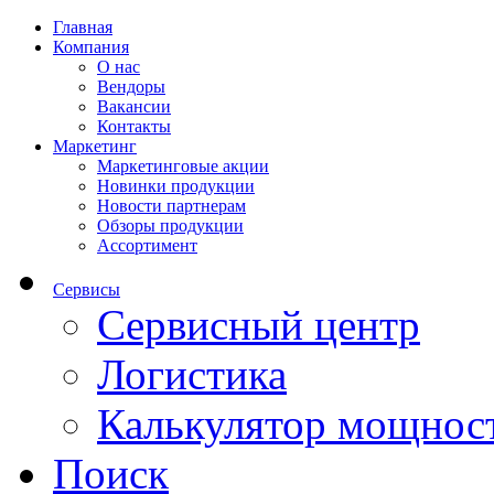
Главная
Компания
О нас
Вендоры
Вакансии
Контакты
Маркетинг
Маркетинговые акции
Новинки продукции
Новости партнерам
Обзоры продукции
Ассортимент
Сервисы
Сервисный центр
Логистика
Калькулятор мощнос
Поиск