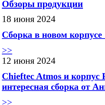
Обзоры продукции
18 июня 2024
Сборка в новом корпус
>>
12 июня 2024
Chieftec Atmos и корпус 
интересная сборка от А
>>