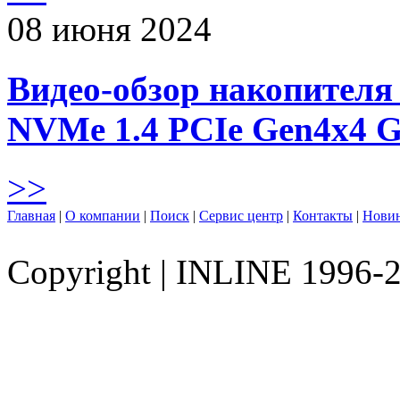
08 июня 2024
Видео-обзор накопителя 
NVMe 1.4 PCIe Gen4х4 
>>
Главная
|
О компании
|
Поиск
|
Сервис центр
|
Контакты
|
Нови
Copyright
|
INLINE 1996-