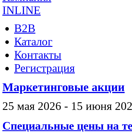
B2B
Каталог
Контакты
Регистрация
Маркетинговые акции
25 мая 2026 - 15 июня 20
Специальные цены на те