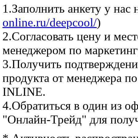
1.Заполнить анкету у нас н
online.ru/deepcool/
)
2.Согласовать цену и мес
менеджером по маркетин
3.Получить подтверждение
продукта от менеджера п
INLINE.
4.Обратиться в один из 
"Онлайн-Трейд" для полу