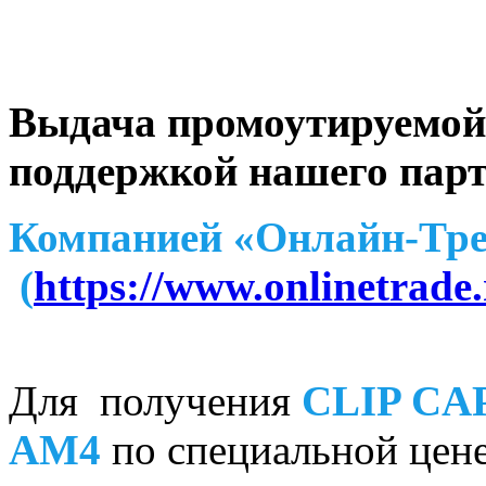
Выдача промоутируемой 
поддержкой нашего парт
Компанией «Онлайн-Тре
(
https://www.onlinetrade.
Для получения
CLIP CA
AM4
по специальной цене