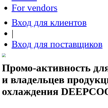
For vendors
Вход для клиентов
|
Вход для поставщиков
Промо-активность дл
и владельцев продукц
охлаждения DEEPCOO