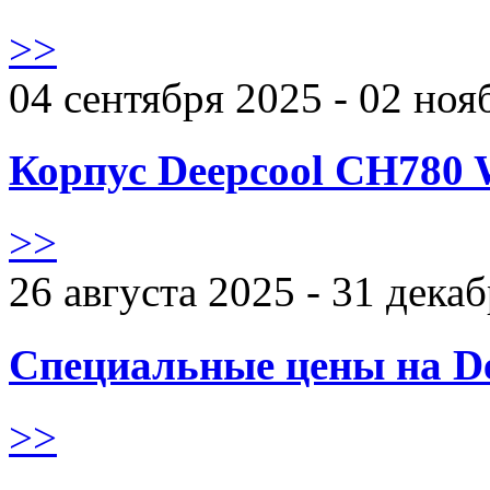
>>
04 сентября 2025 - 02 ноя
Корпус Deepcool CH780 
>>
26 августа 2025 - 31 дека
Специальные цены на De
>>