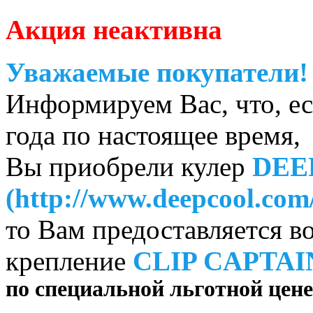
Акция неактивна
Уважаемые покупатели!
Информируем Вас, что, ес
года по настоящее время,
Вы приобрели кулер
DEEP
(http://www.deepcool.co
то Вам предоставляется в
крепление
CLIP CAPTAI
по специальной льготной цене