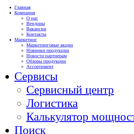
Главная
Компания
О нас
Вендоры
Вакансии
Контакты
Маркетинг
Маркетинговые акции
Новинки продукции
Новости партнерам
Обзоры продукции
Ассортимент
Сервисы
Сервисный центр
Логистика
Калькулятор мощнос
Поиск