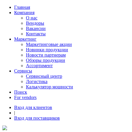
Главная
Компания
О нас
Вендоры
Вакансии
Контакты
Маркетинг
Маркетинговые акции
Новинки продукции
Новости партнерам
Обзоры продукции
Ассортимент
Сервисы
Сервисный центр
Логистика
Калькулятор мощности
Поиск
For vendors
Вход для клиентов
|
Вход для поставщиков