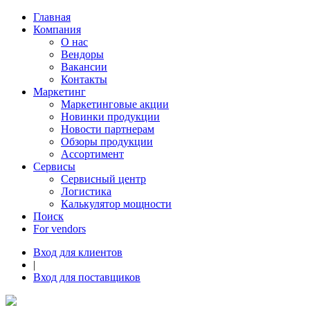
Главная
Компания
О нас
Вендоры
Вакансии
Контакты
Маркетинг
Маркетинговые акции
Новинки продукции
Новости партнерам
Обзоры продукции
Ассортимент
Сервисы
Сервисный центр
Логистика
Калькулятор мощности
Поиск
For vendors
Вход для клиентов
|
Вход для поставщиков