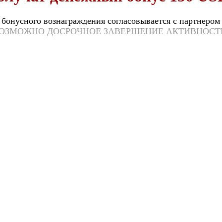
бонусного вознаграждения согласовывается с партнером
ОЗМОЖНО ДОСРОЧНОЕ ЗАВЕРШЕНИЕ АКТИВНОСТ