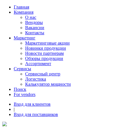
Главная
Компания
О нас
Вендоры
Вакансии
Контакты
Маркетинг
Маркетинговые акции
Новинки продукции
Новости партнерам
Обзоры продукции
Ассортимент
Сервисы
Сервисный центр
Логистика
Калькулятор мощности
Поиск
For vendors
Вход для клиентов
|
Вход для поставщиков