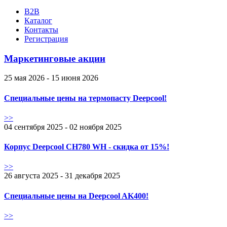
B2B
Каталог
Контакты
Регистрация
Маркетинговые акции
25 мая 2026 - 15 июня 2026
Специальные цены на термопасту Deepcool!
>>
04 сентября 2025 - 02 ноября 2025
Корпус Deepcool CH780 WH - скидка от 15%!
>>
26 августа 2025 - 31 декабря 2025
Специальные цены на Deepcool AK400!
>>