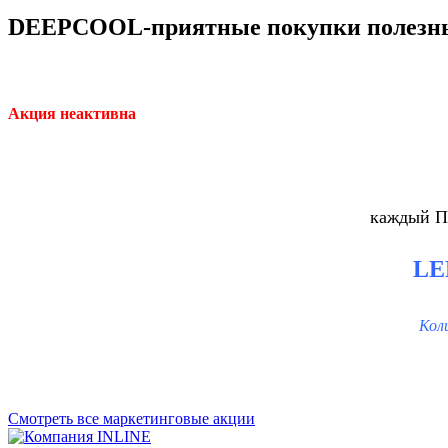
DEEPCOOL-приятные покупки полезны
Акция неактивна
каждый П
LE
Кол
Смотреть все маркетинговые акции