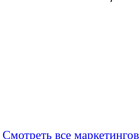
Смотреть все маркетинго