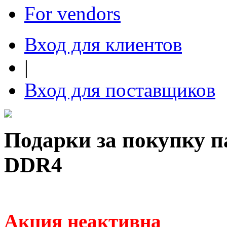
For vendors
Вход для клиентов
|
Вход для поставщиков
Подарки за покупку п
DDR4
Акция неактивна