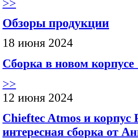
>>
Обзоры продукции
18 июня 2024
Сборка в новом корпус
>>
12 июня 2024
Chieftec Atmos и корпус 
интересная сборка от А