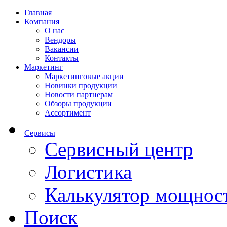
Главная
Компания
О нас
Вендоры
Вакансии
Контакты
Маркетинг
Маркетинговые акции
Новинки продукции
Новости партнерам
Обзоры продукции
Ассортимент
Сервисы
Сервисный центр
Логистика
Калькулятор мощнос
Поиск