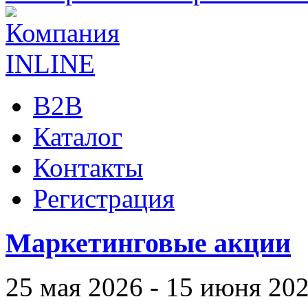
B2B
Каталог
Контакты
Регистрация
Маркетинговые акции
25 мая 2026 - 15 июня 20