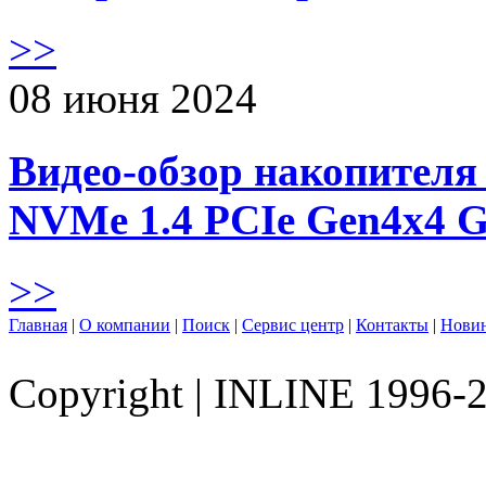
>>
08 июня 2024
Видео-обзор накопителя 
NVMe 1.4 PCIe Gen4х4 
>>
Главная
|
О компании
|
Поиск
|
Сервис центр
|
Контакты
|
Нови
Copyright
|
INLINE 1996-