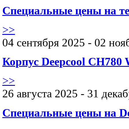
Специальные цены на те
>>
04 сентября 2025 - 02 ноя
Корпус Deepcool CH780 
>>
26 августа 2025 - 31 дека
Специальные цены на De