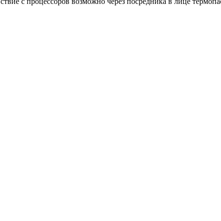
йствие с процессоров возможно через посредника в лице термопа