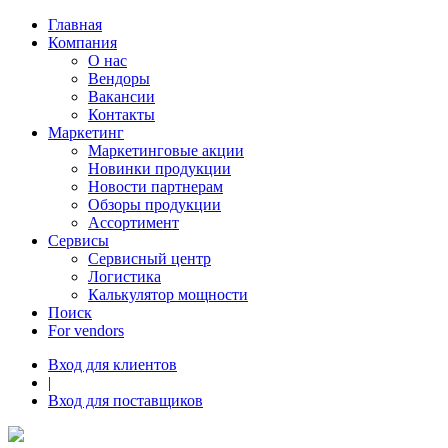
Главная
Компания
О нас
Вендоры
Вакансии
Контакты
Маркетинг
Маркетинговые акции
Новинки продукции
Новости партнерам
Обзоры продукции
Ассортимент
Сервисы
Сервисный центр
Логистика
Калькулятор мощности
Поиск
For vendors
Вход для клиентов
|
Вход для поставщиков