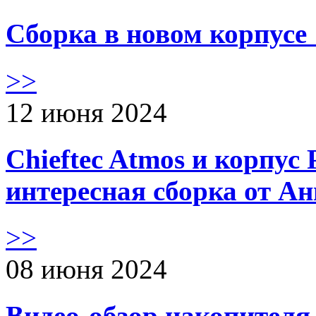
Сборка в новом корпус
>>
12 июня 2024
Chieftec Atmos и корпус 
интересная сборка от А
>>
08 июня 2024
Видео-обзор накопителя 