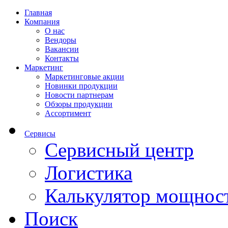
Главная
Компания
О нас
Вендоры
Вакансии
Контакты
Маркетинг
Маркетинговые акции
Новинки продукции
Новости партнерам
Обзоры продукции
Ассортимент
Сервисы
Сервисный центр
Логистика
Калькулятор мощнос
Поиск