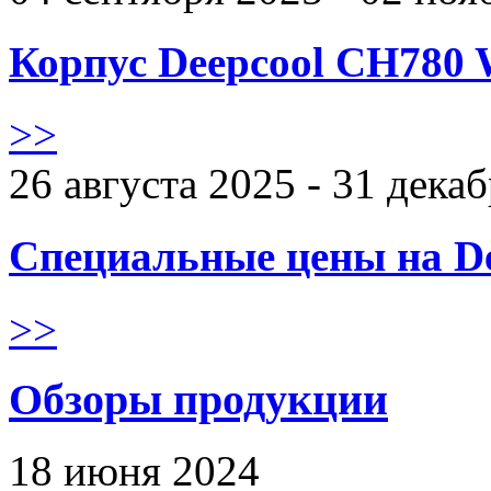
Корпус Deepcool CH780 
>>
26 августа 2025 - 31 дека
Специальные цены на De
>>
Обзоры продукции
18 июня 2024