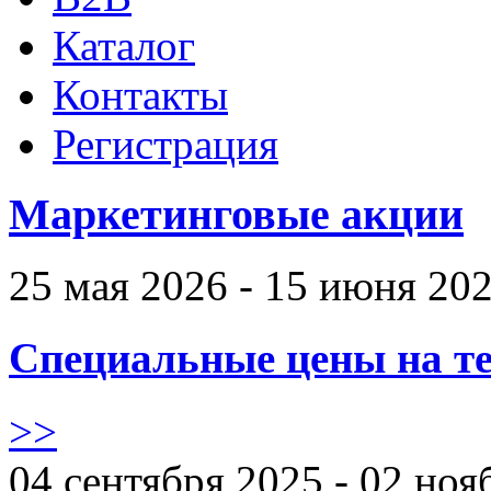
Каталог
Контакты
Регистрация
Маркетинговые акции
25 мая 2026 - 15 июня 20
Специальные цены на те
>>
04 сентября 2025 - 02 ноя