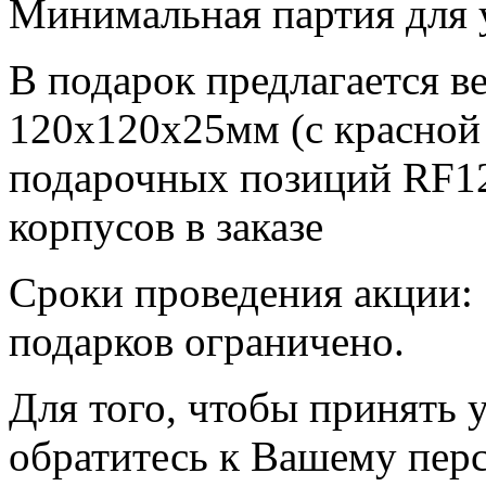
Минимальная партия для у
В подарок предлагается
120x120x25мм (с красной 
подарочных позиций RF12
корпусов в заказе
Сроки проведения акции: 1
подарков ограничено.
Для того, чтобы принять у
обратитесь к Вашему пер