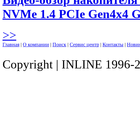
NVMe 1.4 PCIe Gen4х4 
>>
Главная
|
О компании
|
Поиск
|
Сервис центр
|
Контакты
|
Нови
Copyright
|
INLINE 1996-