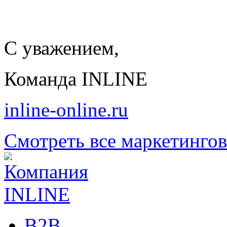
С уважением,
Команда INLINE
inline-online.ru
Смотреть все маркетинго
B2B