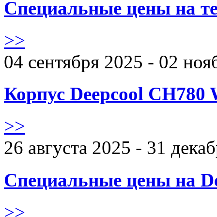
Специальные цены на те
>>
04 сентября 2025 - 02 ноя
Корпус Deepcool CH780 
>>
26 августа 2025 - 31 дека
Специальные цены на De
>>