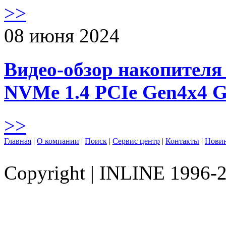
>>
08 июня 2024
Видео-обзор накопителя 
NVMe 1.4 PCIe Gen4х4 
>>
Главная
|
О компании
|
Поиск
|
Сервис центр
|
Контакты
|
Нови
Copyright
|
INLINE 1996-