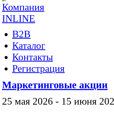
B2B
Каталог
Контакты
Регистрация
Маркетинговые акции
25 мая 2026 - 15 июня 20