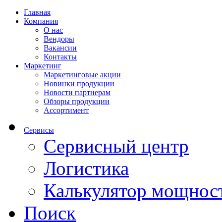
Главная
Компания
О нас
Вендоры
Вакансии
Контакты
Маркетинг
Маркетинговые акции
Новинки продукции
Новости партнерам
Обзоры продукции
Ассортимент
Сервисы
Сервисный центр
Логистика
Калькулятор мощнос
Поиск