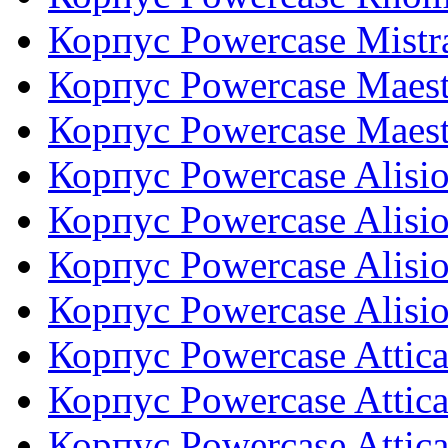
Корпус Powercase Mist
Корпус Powercase Maes
Корпус Powercase Maes
Корпус Powercase Alis
Корпус Powercase Alis
Корпус Powercase Alisi
Корпус Powercase Alisi
Корпус Powercase Atti
Корпус Powercase Atti
Корпус Powercase Attic