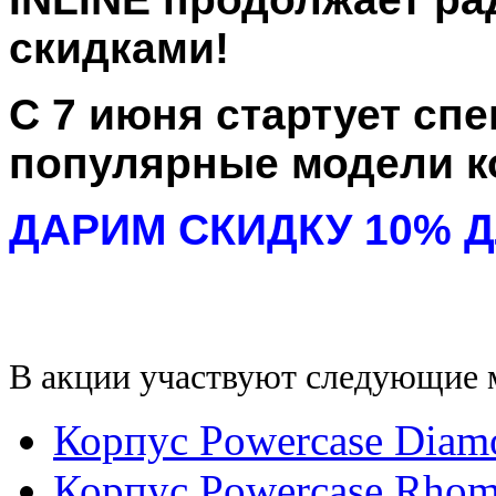
скидками!
С 7 июня стартует сп
популярные модели 
ДАРИМ СКИДКУ 10% Д
В акции участвуют следующие 
Корпус Powercase Dia
Корпус Powercase Rho