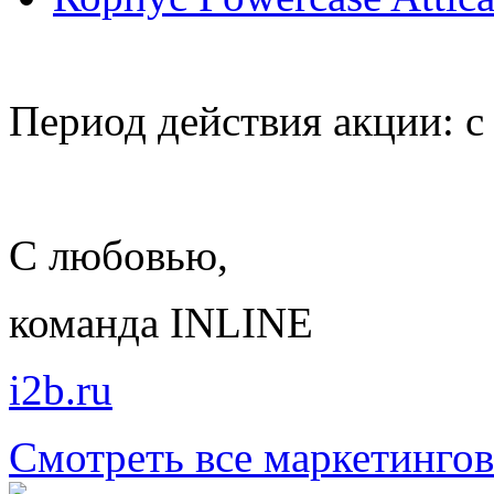
Период действия акции: с 
С любовью,
команда INLINE
i2b.ru
Смотреть все маркетинго