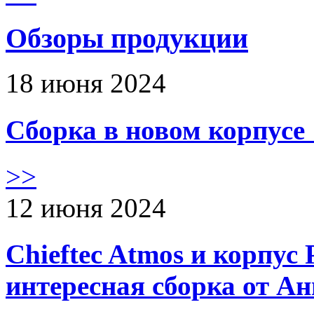
Обзоры продукции
18 июня 2024
Сборка в новом корпус
>>
12 июня 2024
Chieftec Atmos и корпус 
интересная сборка от А