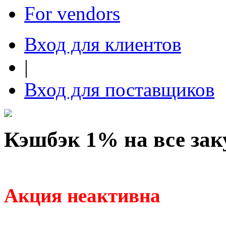
For vendors
Вход для клиентов
|
Вход для поставщиков
Кэшбэк 1% на все зак
Акция неактивна