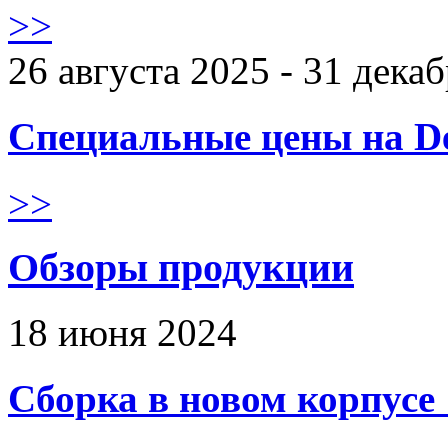
>>
26 августа 2025 - 31 дека
Специальные цены на De
>>
Обзоры продукции
18 июня 2024
Сборка в новом корпус