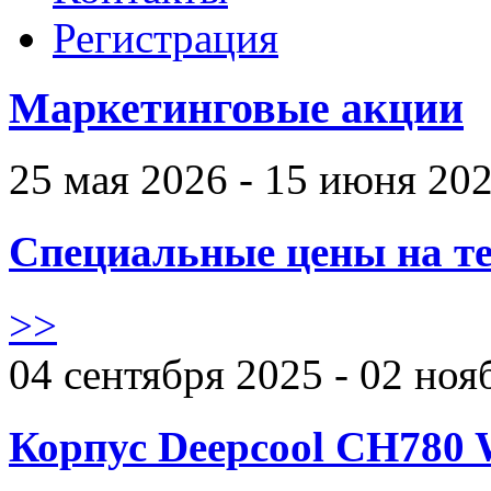
Регистрация
Маркетинговые акции
25 мая 2026 - 15 июня 20
Специальные цены на те
>>
04 сентября 2025 - 02 ноя
Корпус Deepcool CH780 