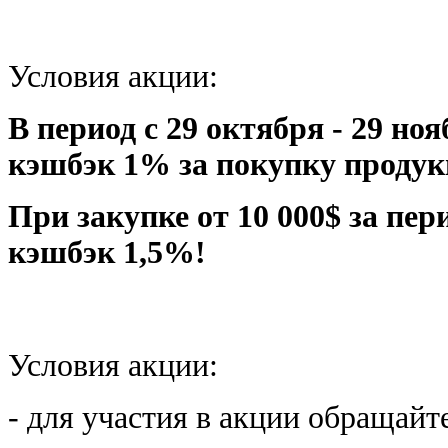
Условия акции:
В период с 29 октября - 29 н
кэшбэк 1% за покупку продук
При закупке от 10 000$ за пе
кэшбэк 1,5%!
Условия акции:
- для участия в акции обращай