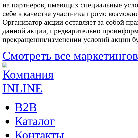
на партнеров, имеющих специальные услов
себе в качестве участника промо возможно
Организатор акции оставляет за собой пр
данной акции, предварительно проинформ
прекращении/изменении условий акции буд
Смотреть все маркетинго
B2B
Каталог
Контакты