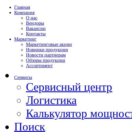
Главная
Компания
О нас
Вендоры
Вакансии
Контакты
Маркетинг
Маркетинговые акции
Новинки продукции
Новости партнерам
Обзоры продукции
Ассортимент
Сервисы
Сервисный центр
Логистика
Калькулятор мощнос
Поиск