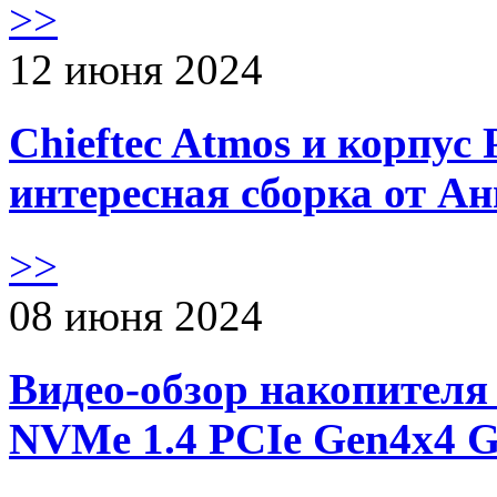
>>
12 июня 2024
Chieftec Atmos и корпус 
интересная сборка от А
>>
08 июня 2024
Видео-обзор накопителя 
NVMe 1.4 PCIe Gen4х4 