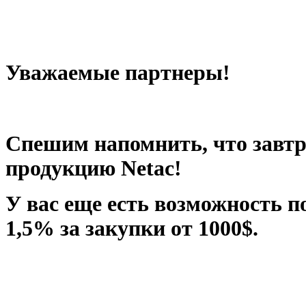
Уважаемые партнеры!
Спешим напомнить, что завтр
продукцию Netac!
У вас еще есть возможность 
1,5% за закупки от 1000$.