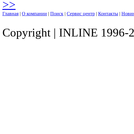
>>
Главная
|
О компании
|
Поиск
|
Сервис центр
|
Контакты
|
Нови
Copyright
|
INLINE 1996-