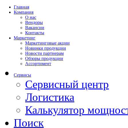
Главная
Компания
О нас
Вендоры
Вакансии
Контакты
Маркетинг
Маркетинговые акции
Новинки продукции
Новости партнерам
Обзоры продукции
Ассортимент
Сервисы
Сервисный центр
Логистика
Калькулятор мощнос
Поиск