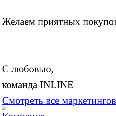
Желаем приятных покупо
С любовью,
команда INLINE
Смотреть все маркетинго