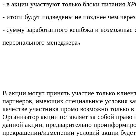
- в акции участвуют только блоки питания
XPG
- итоги будут подведены не позднее чем чере
- сумму заработанного кешбэка и возможные 
.
персонального менеджера
В акции могут принять участие только клиен
партнеров, имеющих специальные условия зак
качестве участника промо возможно только в
Организатор акции оставляет за собой право
данной акции, предварительно проинформиро
прекращении/изменении условий акции будет 