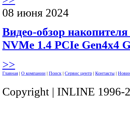
08 июня 2024
Видео-обзор накопителя 
NVMe 1.4 PCIe Gen4х4 
>>
Главная
|
О компании
|
Поиск
|
Сервис центр
|
Контакты
|
Нови
Copyright
|
INLINE 1996-