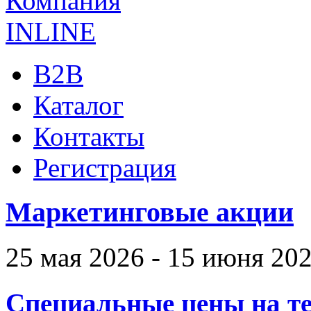
B2B
Каталог
Контакты
Регистрация
Маркетинговые акции
25 мая 2026 - 15 июня 20
Специальные цены на те