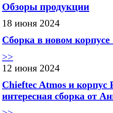
Обзоры продукции
18 июня 2024
Сборка в новом корпус
>>
12 июня 2024
Chieftec Atmos и корпус 
интересная сборка от А
>>