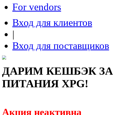
For vendors
Вход для клиентов
|
Вход для поставщиков
ДАРИМ КЕШБЭК ЗА
ПИТАНИЯ XPG!
Акция неактивна