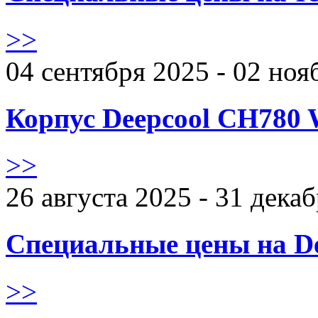
>>
04 сентября 2025 - 02 ноя
Корпус Deepcool CH780 
>>
26 августа 2025 - 31 дека
Специальные цены на De
>>