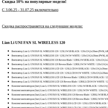
Скидка 10% на популярные модели!
С 3.06.25 - 31.07.25 включительно
Скидка распространяется на следующие модели:
Lian Li UNI FAN SL WIRELESS 120
Вентилятор Lian Li UNI FAN SL WIRELESS 120 / 12SL1W1B BLACK / 120x124,5x28мм (PWM, ARGB
Вентилятор Lian Li UNI FAN SL WIRELESS 120 / 12SL1W1W WHITE / 120x124,5x28мм (PWM, ARG
Вентилятор Lian Li UNI FAN SL WIRELESS 120 Reverse Blade / 12RSL1W1B BLACK / 120x124,5x
Вентилятор Lian Li UNI FAN SL WIRELESS 120 Reverse Blade / 12RSL1W1W WHITE / 120x124,5x
Вентилятор Lian Li UNI FAN SL WIRELESS LCD 120 / 12SLLCD1W1B BLACK / 120x124,5x28мм (1
Вентилятор Lian Li UNI FAN SL WIRELESS LCD 120 / 12SLLCD1W1W WHITE / 120x124,5x28мм (1
Вентилятор Lian Li UNI FAN SL WIRELESS LCD 120 Reverse Blade / 12RSLLCD1W1B BLACK / 12
Вентилятор Lian Li UNI FAN SL WIRELESS LCD 120 Reverse Blade / 12RSLLCD1W1W WHITE / 12
Комплект вентиляторов (3шт.) Lian Li UNI FAN SL WIRELESS 120 / 12SL1W3B BLACK / 120x124,
Комплект вентиляторов (3шт.) Lian Li UNI FAN SL WIRELESS 120 / 12SL1W3W WHITE / 120x124
Комплект вентиляторов (3шт.) Lian Li UNI FAN SL WIRELESS 120 Reverse Blade / 12RSL1W3B B
Комплект вентиляторов (3шт.) Lian Li UNI FAN SL WIRELESS 120 Reverse Blade / 12RSL1W3W W
Комплект вентиляторов (3шт.) Lian Li UNI FAN SL WIRELESS LCD 120 / 12SLLCD1W3B BLACK / 
Комплект вентиляторов (3шт.) Lian Li UNI FAN SL WIRELESS LCD 120 / 12SLLCD1W3W WHITE / 