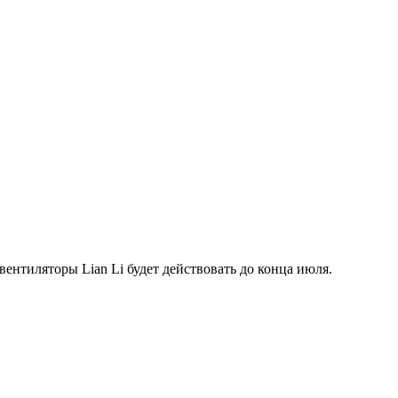
нтиляторы Lian Li будет действовать до конца июля.