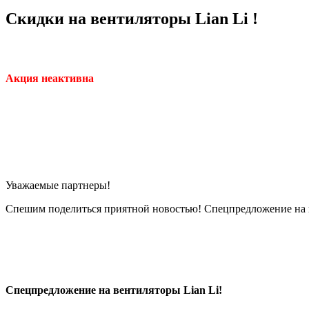
Скидки на вентиляторы Lian Li !
Акция неактивна
Уважаемые партнеры!
Спешим поделиться приятной новостью! Спецпредложение на ве
Спецпредложение на вентиляторы Lian Li!