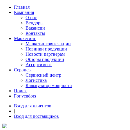
Главная
Компания
О нас
Вендоры
Вакансии
Контакты
Маркетинг
Маркетинговые акции
Новинки продукции
Новости партнерам
Обзоры продукции
Ассортимент
Сервисы
Сервисный центр
Логистика
Калькулятор мощности
Поиск
For vendors
Вход для клиентов
|
Вход для поставщиков