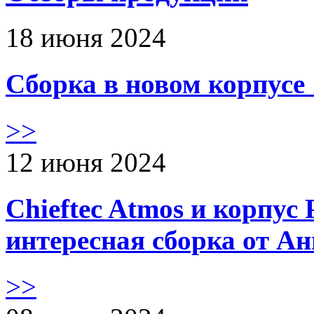
18 июня 2024
Сборка в новом корпус
>>
12 июня 2024
Chieftec Atmos и корпус 
интересная сборка от А
>>