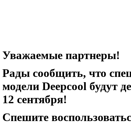
Уважаемые партнеры!
Рады сообщить, что спе
модели Deepcool будут д
12 сентября!
Спешите воспользоватьс