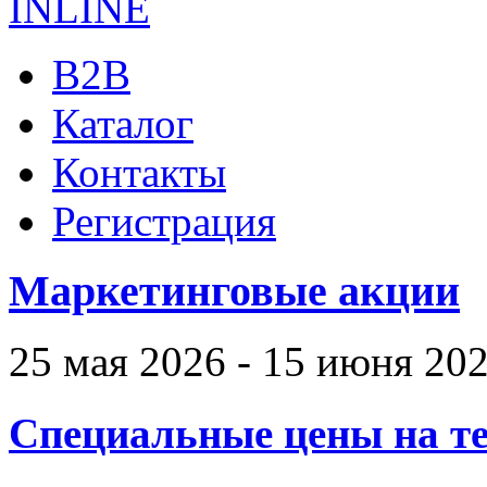
B2B
Каталог
Контакты
Регистрация
Маркетинговые акции
25 мая 2026 - 15 июня 20
Специальные цены на те