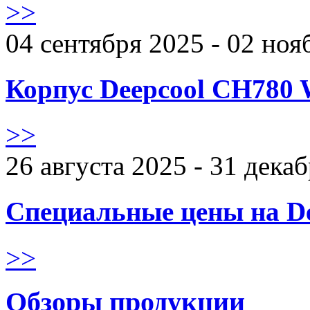
>>
04 сентября 2025 - 02 ноя
Корпус Deepcool CH780 
>>
26 августа 2025 - 31 дека
Специальные цены на De
>>
Обзоры продукции