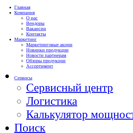
Главная
Компания
О нас
Вендоры
Вакансии
Контакты
Маркетинг
Маркетинговые акции
Новинки продукции
Новости партнерам
Обзоры продукции
Ассортимент
Сервисы
Сервисный центр
Логистика
Калькулятор мощнос
Поиск