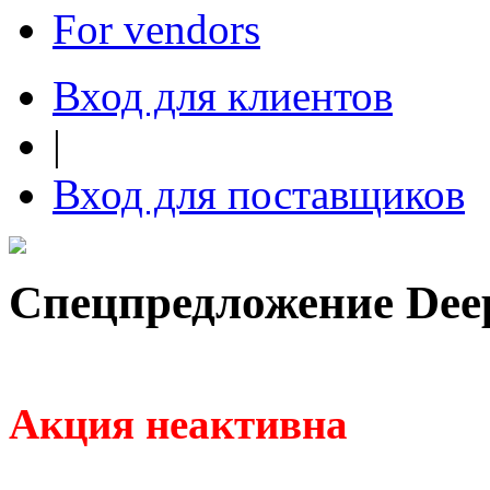
For vendors
Вход для клиентов
|
Вход для поставщиков
Спецпредложение Deep
Акция неактивна