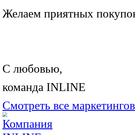
Желаем приятных покупо
С любовью,
команда INLINE
Смотреть все маркетинго