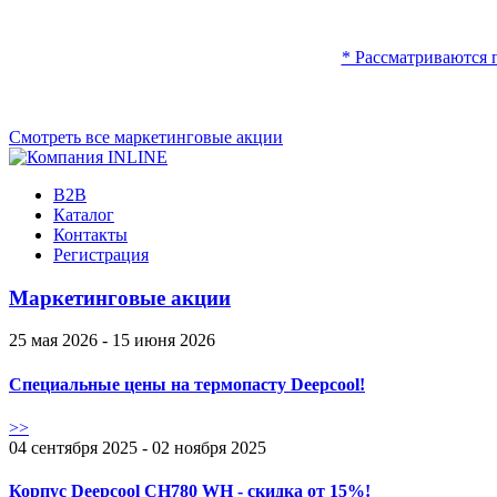
* Рассматриваются 
Смотреть все маркетинговые акции
B2B
Каталог
Контакты
Регистрация
Маркетинговые акции
25 мая 2026 - 15 июня 2026
Специальные цены на термопасту Deepcool!
>>
04 сентября 2025 - 02 ноября 2025
Корпус Deepcool CH780 WH - скидка от 15%!