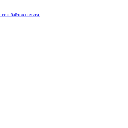
 гигабайтов памяти.