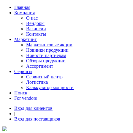
Главная
Компания
О нас
Вендоры
Вакансии
Контакты
Маркетинг
Маркетинговые акции
Новинки продукции
Новости партнерам
Обзоры продукции
Ассортимент
Сервисы
Сервисный центр
Логистика
Калькулятор мощности
Поиск
For vendors
Вход для клиентов
|
Вход для поставщиков