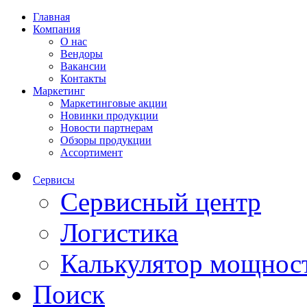
Главная
Компания
О нас
Вендоры
Вакансии
Контакты
Маркетинг
Маркетинговые акции
Новинки продукции
Новости партнерам
Обзоры продукции
Ассортимент
Сервисы
Сервисный центр
Логистика
Калькулятор мощнос
Поиск