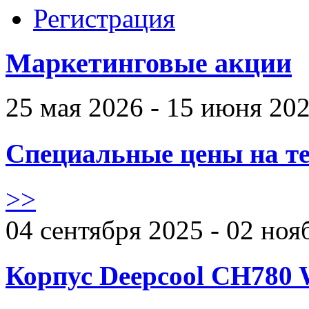
Регистрация
Маркетинговые акции
25 мая 2026 - 15 июня 20
Специальные цены на те
>>
04 сентября 2025 - 02 ноя
Корпус Deepcool CH780 