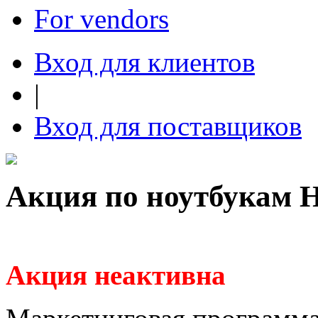
For vendors
Вход для клиентов
|
Вход для поставщиков
Акция по ноутбукам 
Акция неактивна