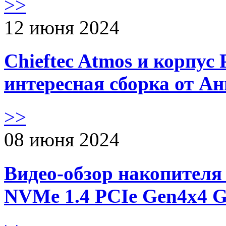
>>
12 июня 2024
Chieftec Atmos и корпус 
интересная сборка от А
>>
08 июня 2024
Видео-обзор накопителя 
NVMe 1.4 PCIe Gen4х4 