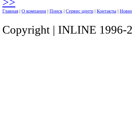
>>
Главная
|
О компании
|
Поиск
|
Сервис центр
|
Контакты
|
Нови
Copyright
|
INLINE 1996-