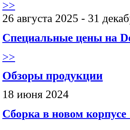
>>
26 августа 2025 - 31 дека
Специальные цены на De
>>
Обзоры продукции
18 июня 2024
Сборка в новом корпус