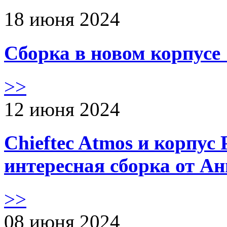
18 июня 2024
Сборка в новом корпус
>>
12 июня 2024
Chieftec Atmos и корпус 
интересная сборка от А
>>
08 июня 2024