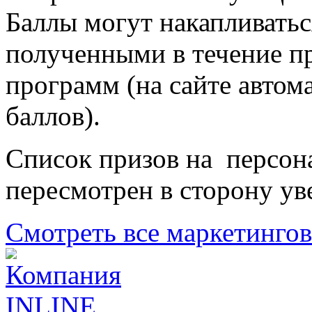
Баллы могут накапливатьс
полученными в течение 
программ (на сайте автом
баллов).
Список призов на персон
пересмотрен в сторону ув
Смотреть все маркетинго