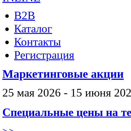
B2B
Каталог
Контакты
Регистрация
Маркетинговые акции
25 мая 2026 - 15 июня 20
Специальные цены на те