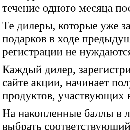
течение одного месяца по
Те дилеры, которые уже з
подарков в ходе предыдущ
регистрации не нуждаютс
Каждый дилер, зарегистр
сайте акции, начинает пол
продуктов, участвующих в
На накопленные баллы в 
выбрать соответствующий