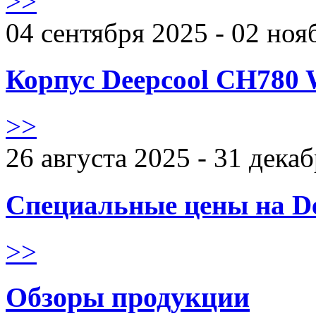
>>
04 сентября 2025 - 02 ноя
Корпус Deepcool CH780 
>>
26 августа 2025 - 31 дека
Специальные цены на De
>>
Обзоры продукции