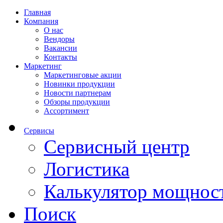
Главная
Компания
О нас
Вендоры
Вакансии
Контакты
Маркетинг
Маркетинговые акции
Новинки продукции
Новости партнерам
Обзоры продукции
Ассортимент
Сервисы
Сервисный центр
Логистика
Калькулятор мощнос
Поиск