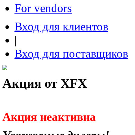
For vendors
Вход для клиентов
|
Вход для поставщиков
Акция от XFX
Акция неактивна