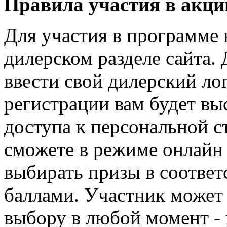
Правила участия в акци
Для участия в программе 
дилерском разделе сайта. 
ввести свой дилерский ло
регистрации вам будет вы
доступа к персональной с
сможете в режиме онлайн 
выбирать призы в соотве
баллами. Участник может 
выбору в любой момент - к