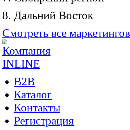
8. Дальний Восток
Смотреть все маркетинго
B2B
Каталог
Контакты
Регистрация