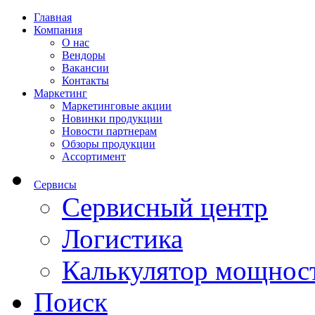
Главная
Компания
О нас
Вендоры
Вакансии
Контакты
Маркетинг
Маркетинговые акции
Новинки продукции
Новости партнерам
Обзоры продукции
Ассортимент
Сервисы
Сервисный центр
Логистика
Калькулятор мощнос
Поиск