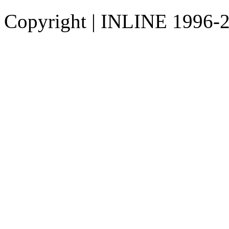
Copyright
|
INLINE 1996-