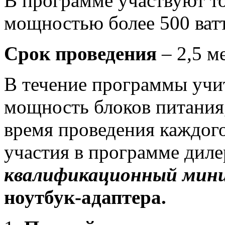
В программе участвуют т
мощностью более 500 ватт
Срок проведения
– 2,5 м
В течение программы учи
мощность блоков питания
время проведения каждого
участия в программе диле
квалификационный мин
ноутбук-адаптера.