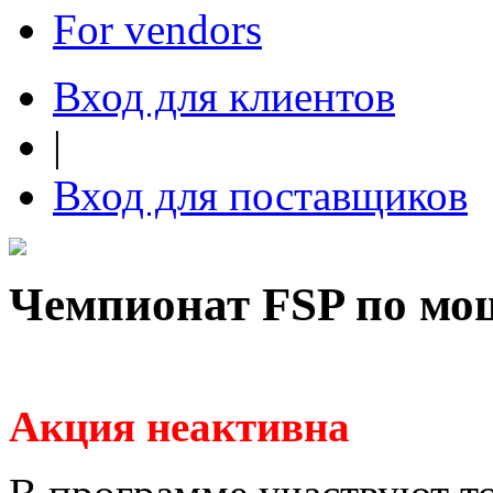
For vendors
Вход для клиентов
|
Вход для поставщиков
Чемпионат FSP по мо
Акция неактивна