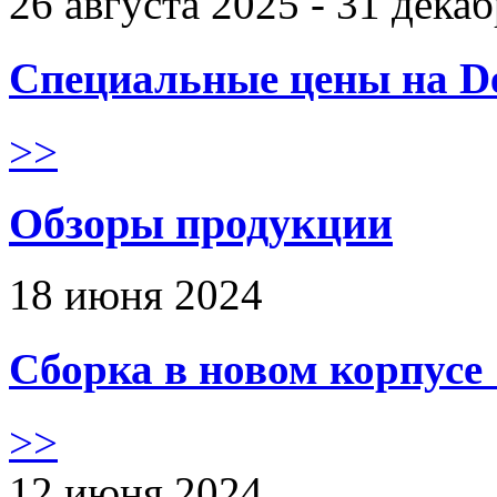
26 августа 2025 - 31 дека
Специальные цены на De
>>
Обзоры продукции
18 июня 2024
Сборка в новом корпус
>>
12 июня 2024