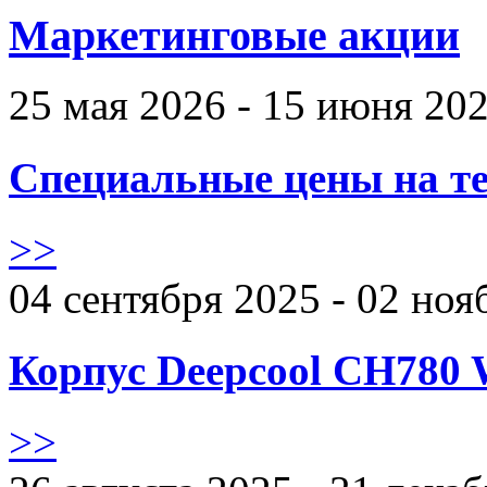
Маркетинговые акции
25 мая 2026 - 15 июня 20
Специальные цены на те
>>
04 сентября 2025 - 02 ноя
Корпус Deepcool CH780 
>>