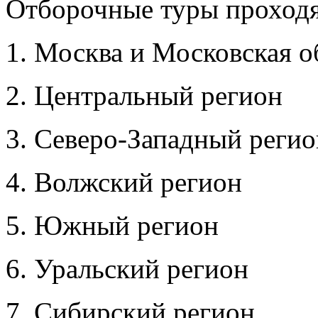
Отборочные туры проходя
1. Москва и Московская о
2. Центральный регион
3. Северо-Западный регио
4. Волжский регион
5. Южный регион
6. Уральский регион
7. Сибирский регион