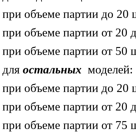
при объеме партии до 20 
при объеме партии от 20 
при объеме партии от 50 
для
остальных
моделей:
при объеме партии до 20 
при объеме партии от 20 
при объеме партии от 75 