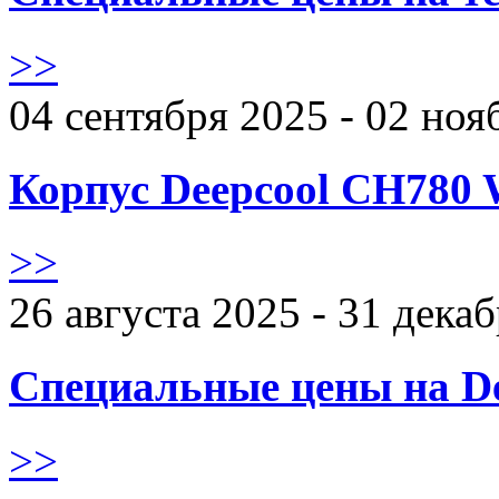
>>
04 сентября 2025 - 02 ноя
Корпус Deepcool CH780 
>>
26 августа 2025 - 31 дека
Специальные цены на De
>>