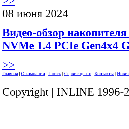
>>
08 июня 2024
Видео-обзор накопителя 
NVMe 1.4 PCIe Gen4х4 
>>
Главная
|
О компании
|
Поиск
|
Сервис центр
|
Контакты
|
Нови
Copyright
|
INLINE 1996-