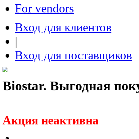
For vendors
Вход для клиентов
|
Вход для поставщиков
Biostar. Выгодная пок
Акция неактивна