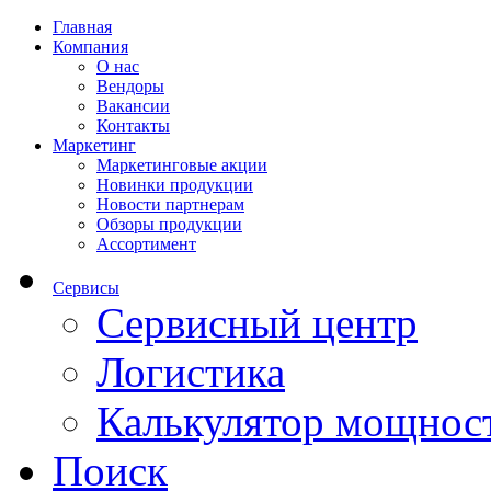
Главная
Компания
О нас
Вендоры
Вакансии
Контакты
Маркетинг
Маркетинговые акции
Новинки продукции
Новости партнерам
Обзоры продукции
Ассортимент
Сервисы
Сервисный центр
Логистика
Калькулятор мощнос
Поиск