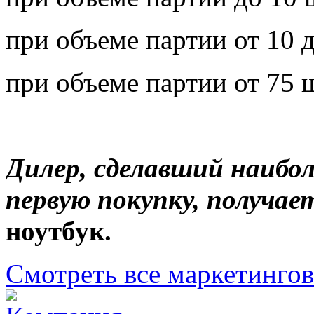
при объеме партии от 10 д
при объеме партии от 75 
Дилер, сделавший наибо
первую покупку, получае
ноутбук.
Смотреть все маркетинго