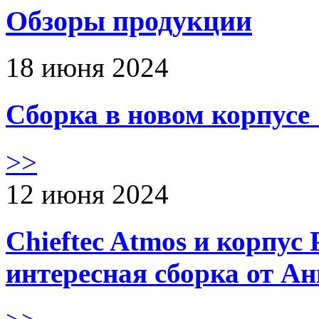
Обзоры продукции
18 июня 2024
Сборка в новом корпус
>>
12 июня 2024
Chieftec Atmos и корпус 
интересная сборка от А