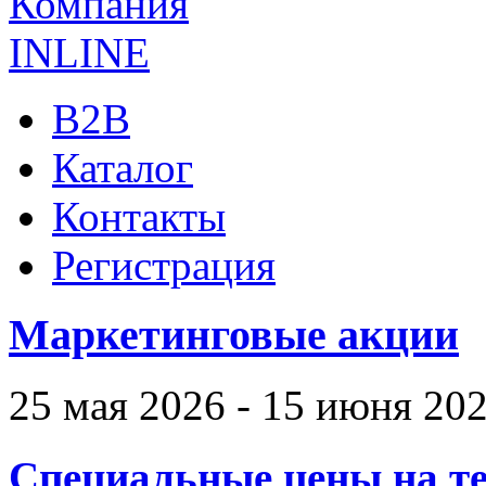
B2B
Каталог
Контакты
Регистрация
Маркетинговые акции
25 мая 2026 - 15 июня 20
Специальные цены на те