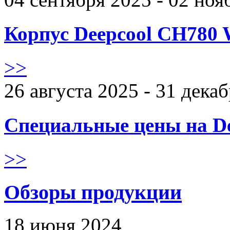
Корпус Deepcool CH780 
>>
26 августа 2025 - 31 дека
Специальные цены на De
>>
Обзоры продукции
18 июня 2024