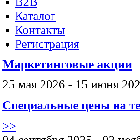
B2B
Каталог
Контакты
Регистрация
Маркетинговые акции
25 мая 2026 - 15 июня 20
Специальные цены на те
>>
04 сентября 2025 - 02 ноя