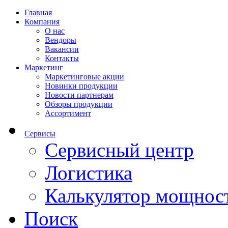
Главная
Компания
О нас
Вендоры
Вакансии
Контакты
Маркетинг
Маркетинговые акции
Новинки продукции
Новости партнерам
Обзоры продукции
Ассортимент
Сервисы
Сервисный центр
Логистика
Калькулятор мощнос
Поиск