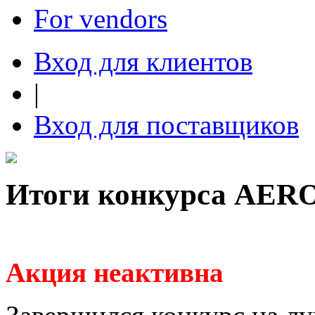
For vendors
Вход для клиентов
|
Вход для поставщиков
Итоги конкурса AERO
Акция неактивна