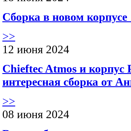
Сборка в новом корпус
>>
12 июня 2024
Chieftec Atmos и корпус 
интересная сборка от А
>>
08 июня 2024