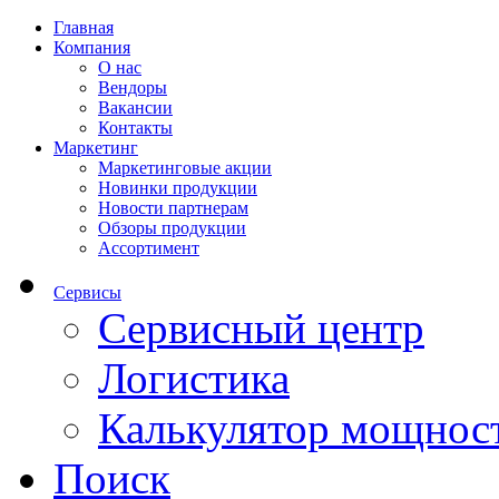
Главная
Компания
О нас
Вендоры
Вакансии
Контакты
Маркетинг
Маркетинговые акции
Новинки продукции
Новости партнерам
Обзоры продукции
Ассортимент
Сервисы
Сервисный центр
Логистика
Калькулятор мощнос
Поиск