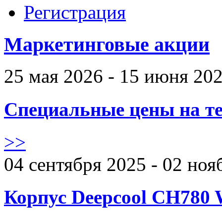
Регистрация
Маркетинговые акции
25 мая 2026 - 15 июня 20
Специальные цены на те
>>
04 сентября 2025 - 02 ноя
Корпус Deepcool CH780 