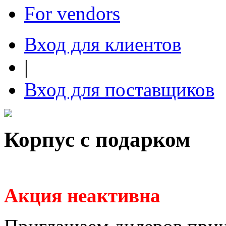
For vendors
Вход для клиентов
|
Вход для поставщиков
Корпус с подарком
Акция неактивна