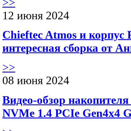
>>
12 июня 2024
Chieftec Atmos и корпус 
интересная сборка от А
>>
08 июня 2024
Видео-обзор накопителя 
NVMe 1.4 PCIe Gen4х4 