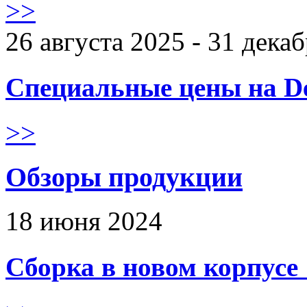
>>
26 августа 2025 - 31 дека
Специальные цены на De
>>
Обзоры продукции
18 июня 2024
Сборка в новом корпус