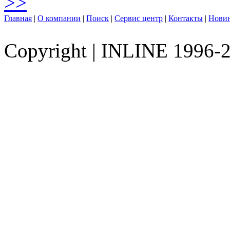
>>
Главная
|
О компании
|
Поиск
|
Сервис центр
|
Контакты
|
Нови
Copyright
|
INLINE 1996-