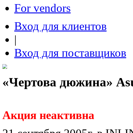
For vendors
Вход для клиентов
|
Вход для поставщиков
«Чертова дюжина» As
Акция неактивна