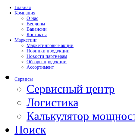
Главная
Компания
О нас
Вендоры
Вакансии
Контакты
Маркетинг
Маркетинговые акции
Новинки продукции
Новости партнерам
Обзоры продукции
Ассортимент
Сервисы
Сервисный центр
Логистика
Калькулятор мощнос
Поиск