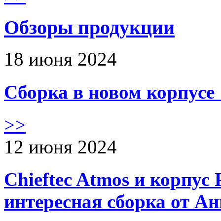
Обзоры продукции
18 июня 2024
Сборка в новом корпус
>>
12 июня 2024
Chieftec Atmos и корпус 
интересная сборка от А