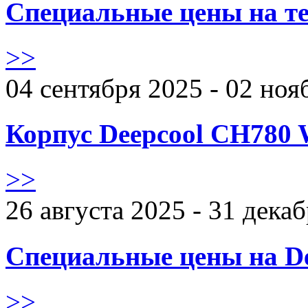
Специальные цены на те
>>
04 сентября 2025 - 02 ноя
Корпус Deepcool CH780 
>>
26 августа 2025 - 31 дека
Специальные цены на De
>>