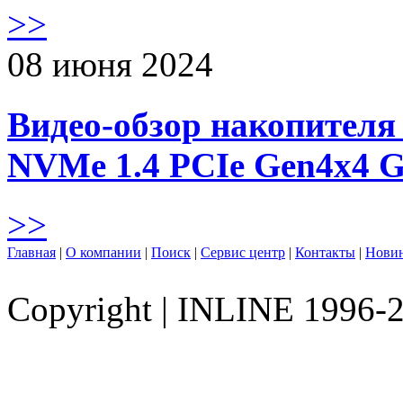
>>
08 июня 2024
Видео-обзор накопителя 
NVMe 1.4 PCIe Gen4х4 
>>
Главная
|
О компании
|
Поиск
|
Сервис центр
|
Контакты
|
Нови
Copyright
|
INLINE 1996-