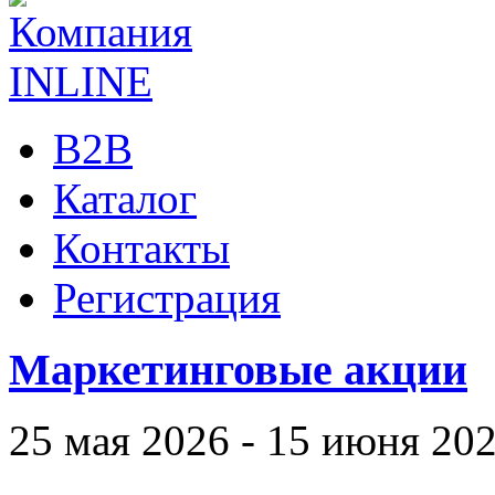
B2B
Каталог
Контакты
Регистрация
Маркетинговые акции
25 мая 2026 - 15 июня 20