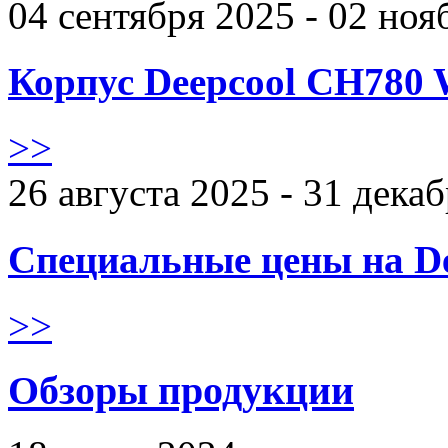
04 сентября 2025 - 02 ноя
Корпус Deepcool CH780 
>>
26 августа 2025 - 31 дека
Специальные цены на De
>>
Обзоры продукции