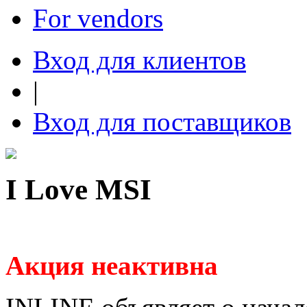
For vendors
Вход для клиентов
|
Вход для поставщиков
I Love MSI
Акция неактивна