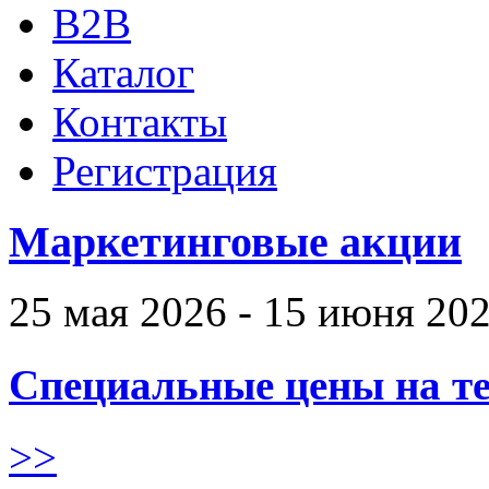
B2B
Каталог
Контакты
Регистрация
Маркетинговые акции
25 мая 2026 - 15 июня 20
Специальные цены на те
>>