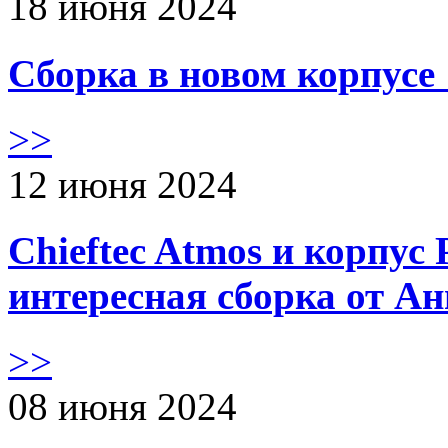
18 июня 2024
Сборка в новом корпус
>>
12 июня 2024
Chieftec Atmos и корпус 
интересная сборка от А
>>
08 июня 2024