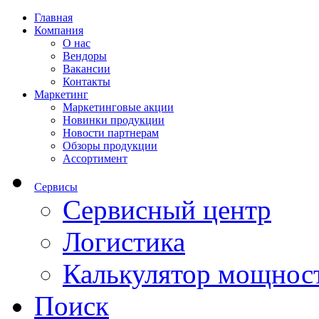
Главная
Компания
О нас
Вендоры
Вакансии
Контакты
Маркетинг
Маркетинговые акции
Новинки продукции
Новости партнерам
Обзоры продукции
Ассортимент
Сервисы
Сервисный центр
Логистика
Калькулятор мощнос
Поиск