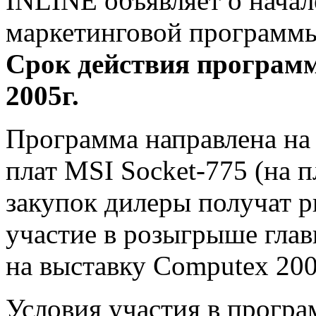
INLINE объявляет о начал
маркетинговой программы
Срок действия программ
2005г.
Программа направлена на
плат MSI Socket-775 (на п
закупок дилеры получат р
участие в розыгрыше глав
на выставку Computex 200
Условия участия в програ