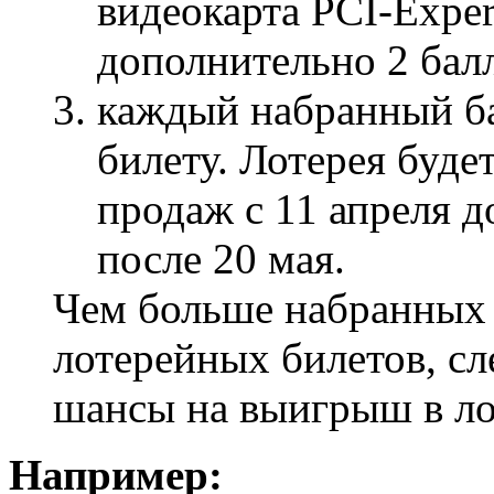
видеокарта PCI-Exper
дополнительно 2 балл
каждый набранный ба
билету. Лотерея будет
продаж с 11 апреля д
после 20 мая.
Чем больше набранных 
лотерейных билетов, сл
шансы на выигрыш в ло
Например: