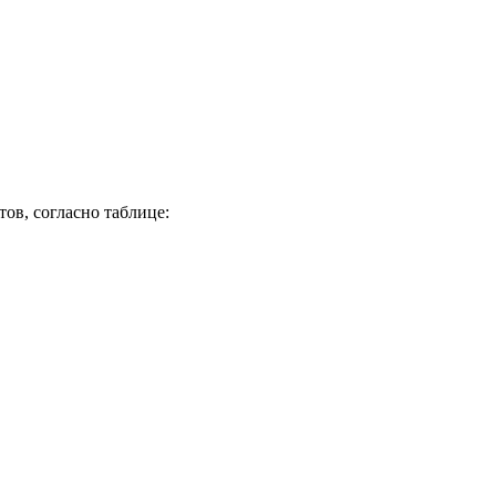
ов, согласно таблице: