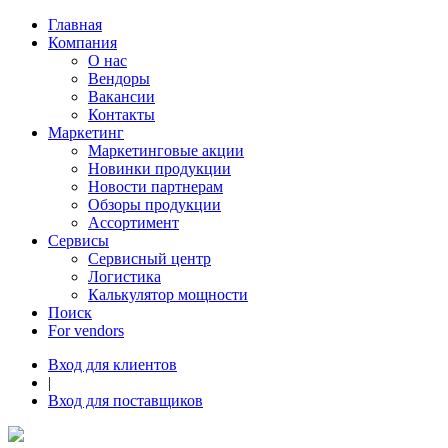
Главная
Компания
О нас
Вендоры
Вакансии
Контакты
Маркетинг
Маркетинговые акции
Новинки продукции
Новости партнерам
Обзоры продукции
Ассортимент
Сервисы
Сервисный центр
Логистика
Калькулятор мощности
Поиск
For vendors
Вход для клиентов
|
Вход для поставщиков