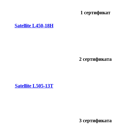
1 сертификат
Satellite L450-18H
2 сертификата
Satellite L505-13T
3 сертификата