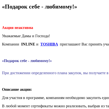
«Подарок себе - любимому!»
Акция неактивна
Уважаемые Дамы и Господа!
Компании
INLINE
и
TOSHIBA
приглашают Вас принять уча
«Подарок себе - любимому!»
При достижении определенного плана закупок, вы получаете 
Описание акции:
Для участия в программе, компаниям необходимо закупить ед
В любой момент сертификаты можно реализовать, выбрав из т