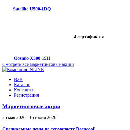
Satellite U500-1DQ
4 сертификата
Qosmio X300-15H
Смотреть все маркетинговые акции
B2B
Каталог
Контакты
Регистрация
Маркетинговые акции
25 мая 2026 - 15 июня 2026
Специальные цены на термопасту Deepcool!