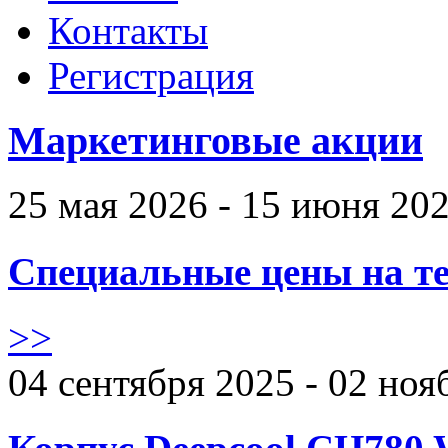
Контакты
Регистрация
Маркетинговые акции
25 мая 2026 - 15 июня 20
Специальные цены на те
>>
04 сентября 2025 - 02 ноя