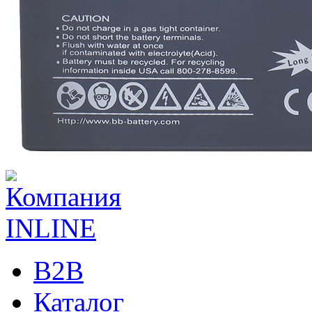
B2B
Каталог