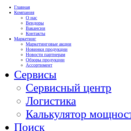
Главная
Компания
О нас
Вендоры
Вакансии
Контакты
Маркетинг
Маркетинговые акции
Новинки продукции
Новости партнерам
Обзоры продукции
Ассортимент
Сервисы
Сервисный центр
Логистика
Калькулятор мощнос
Поиск