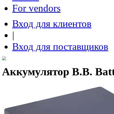
For vendors
Вход для клиентов
|
Вход для поставщиков
Аккумулятор B.B. Bat