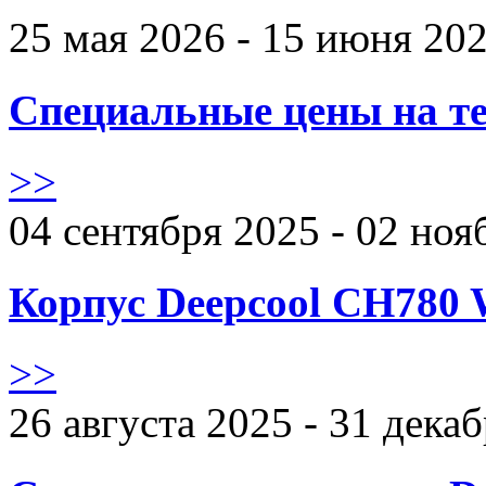
25 мая 2026 - 15 июня 20
Специальные цены на те
>>
04 сентября 2025 - 02 ноя
Корпус Deepcool CH780 
>>
26 августа 2025 - 31 дека