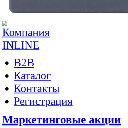
B2B
Каталог
Контакты
Регистрация
Маркетинговые акции