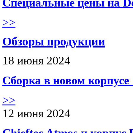
Специальные цены на De
>>
Обзоры продукции
18 июня 2024
Сборка в новом корпус
>>
12 июня 2024
Chieftec Atmos и корпус 