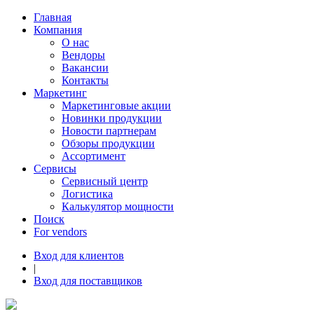
Главная
Компания
О нас
Вендоры
Вакансии
Контакты
Маркетинг
Маркетинговые акции
Новинки продукции
Новости партнерам
Обзоры продукции
Ассортимент
Сервисы
Сервисный центр
Логистика
Калькулятор мощности
Поиск
For vendors
Вход для клиентов
|
Вход для поставщиков