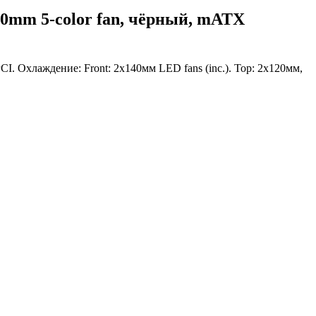
20mm 5-color fan, чёрный, mATX
 Охлаждение: Front: 2х140мм LED fans (inc.). Top: 2х120мм,