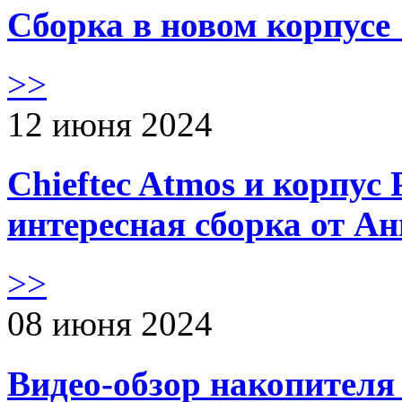
Сборка в новом корпус
>>
12 июня 2024
Chieftec Atmos и корпус 
интересная сборка от А
>>
08 июня 2024
Видео-обзор накопителя 