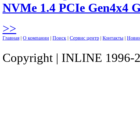
NVMe 1.4 PCIe Gen4х4 
>>
Главная
|
О компании
|
Поиск
|
Сервис центр
|
Контакты
|
Нови
Copyright
|
INLINE 1996-