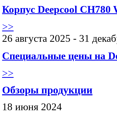
Корпус Deepcool CH780 
>>
26 августа 2025 - 31 дека
Специальные цены на De
>>
Обзоры продукции
18 июня 2024