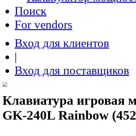
Поиск
For vendors
Вход для клиентов
|
Вход для поставщиков
Клавиатура игровая ме
GK-240L Rainbow (452