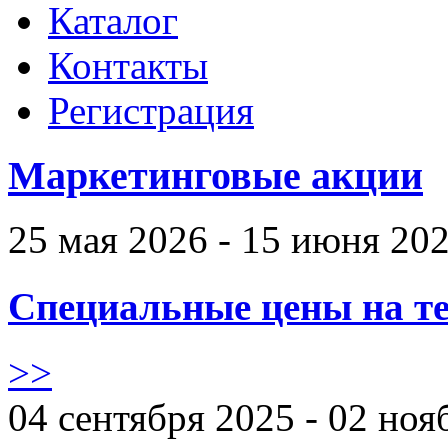
Каталог
Контакты
Регистрация
Маркетинговые акции
25 мая 2026 - 15 июня 20
Специальные цены на те
>>
04 сентября 2025 - 02 ноя