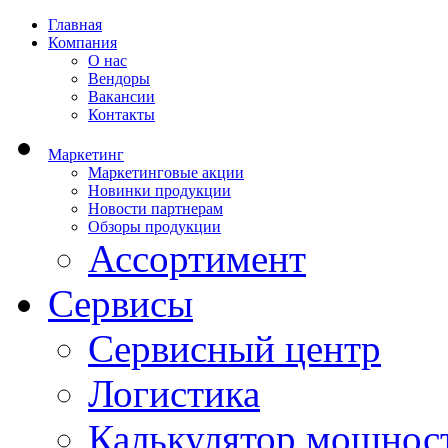
Главная
Компания
О нас
Вендоры
Вакансии
Контакты
Маркетинг
Маркетинговые акции
Новинки продукции
Новости партнерам
Обзоры продукции
Ассортимент
Сервисы
Сервисный центр
Логистика
Калькулятор мощнос