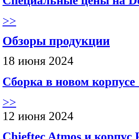
Специальные цены на De
>>
Обзоры продукции
18 июня 2024
Сборка в новом корпус
>>
12 июня 2024
Chieftec Atmos и корпус 