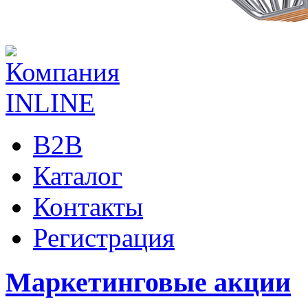
B2B
Каталог
Контакты
Регистрация
Маркетинговые акции