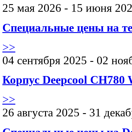
25 мая 2026 - 15 июня 20
Специальные цены на те
>>
04 сентября 2025 - 02 ноя
Корпус Deepcool CH780 
>>
26 августа 2025 - 31 дека