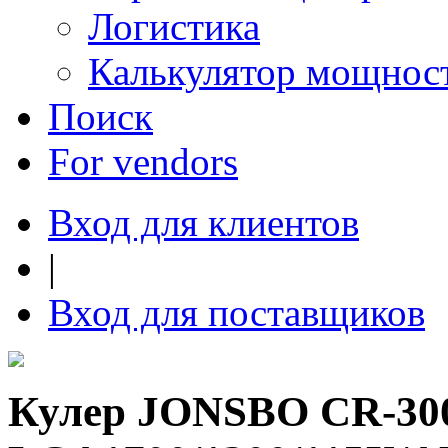
Логистика
Калькулятор мощнос
Поиск
For vendors
Вход для клиентов
|
Вход для поставщиков
Кулер JONSBO CR-300