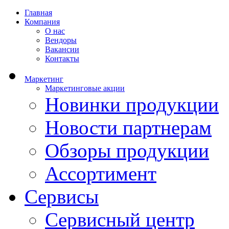
Главная
Компания
О нас
Вендоры
Вакансии
Контакты
Маркетинг
Маркетинговые акции
Новинки продукции
Новости партнерам
Обзоры продукции
Ассортимент
Сервисы
Сервисный центр