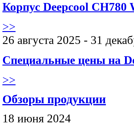
Корпус Deepcool CH780 
>>
26 августа 2025 - 31 дека
Специальные цены на De
>>
Обзоры продукции
18 июня 2024