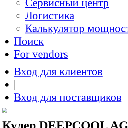
Сервисный центр
Логистика
Калькулятор мощнос
Поиск
For vendors
Вход для клиентов
|
Вход для поставщиков
Кулер DEEPCOOL AG