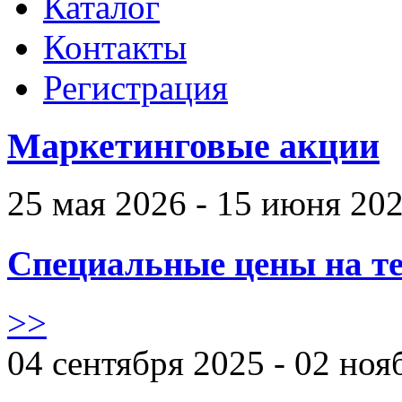
Каталог
Контакты
Регистрация
Маркетинговые акции
25 мая 2026 - 15 июня 20
Специальные цены на те
>>
04 сентября 2025 - 02 ноя