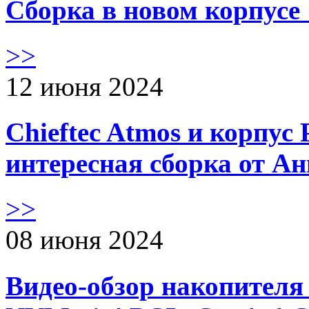
Сборка в новом корпус
>>
12 июня 2024
Chieftec Atmos и корпус 
интересная сборка от А
>>
08 июня 2024
Видео-обзор накопителя 