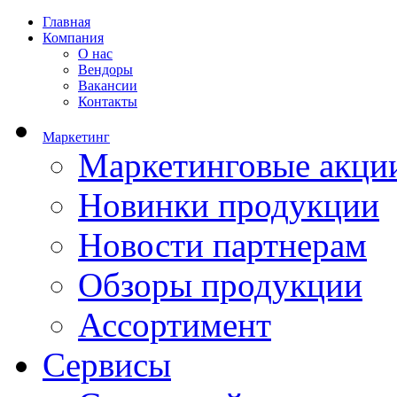
Главная
Компания
О нас
Вендоры
Вакансии
Контакты
Маркетинг
Маркетинговые акци
Новинки продукции
Новости партнерам
Обзоры продукции
Ассортимент
Сервисы