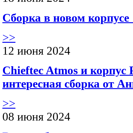
Сборка в новом корпус
>>
12 июня 2024
Chieftec Atmos и корпус 
интересная сборка от А
>>
08 июня 2024