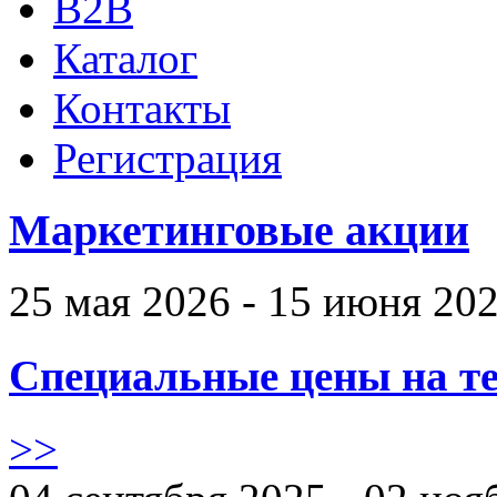
B2B
Каталог
Контакты
Регистрация
Маркетинговые акции
25 мая 2026 - 15 июня 20
Специальные цены на те
>>