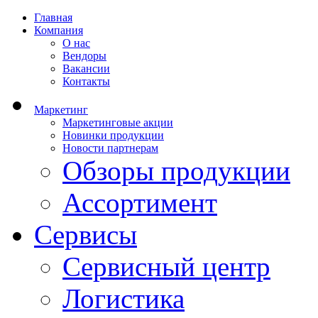
Главная
Компания
О нас
Вендоры
Вакансии
Контакты
Маркетинг
Маркетинговые акции
Новинки продукции
Новости партнерам
Обзоры продукции
Ассортимент
Сервисы
Сервисный центр
Логистика