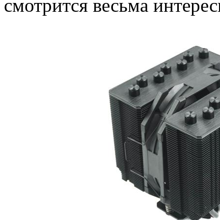
смотрится весьма интерес