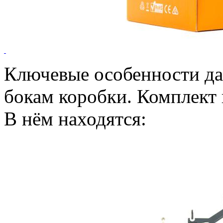
Ключевые особенности да
бокам коробки. Комплект
В нём находятся: