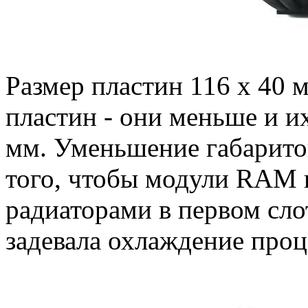
Размер пластин 116 х 40 
пластин - они меньше и их
мм. Уменьшение габарито
того, чтобы модули RAM 
радиаторами в первом сло
задевала охлаждение проц