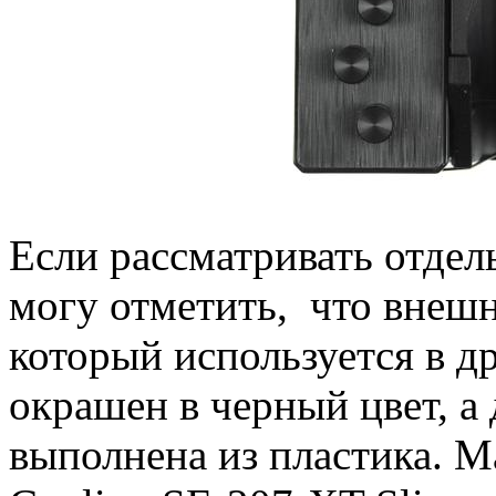
Если рассматривать отдел
могу отметить, что внешн
который используется в д
окрашен в черный цвет, а
выполнена из пластика. М