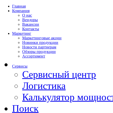
Главная
Компания
О нас
Вендоры
Вакансии
Контакты
Маркетинг
Маркетинговые акции
Новинки продукции
Новости партнерам
Обзоры продукции
Ассортимент
Сервисы
Сервисный центр
Логистика
Калькулятор мощнос
Поиск