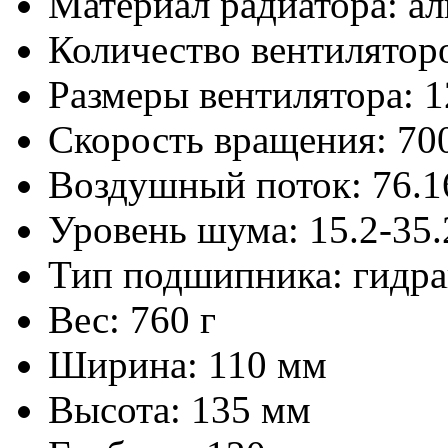
Материал радиатора: а
Количество вентиляторо
Размеры вентилятора: 
Скорость вращения: 70
Воздушный поток: 76.
Уровень шума: 15.2-35.
Тип подшипника: гидр
Вес: 760 г
Ширина: 110 мм
Высота: 135 мм