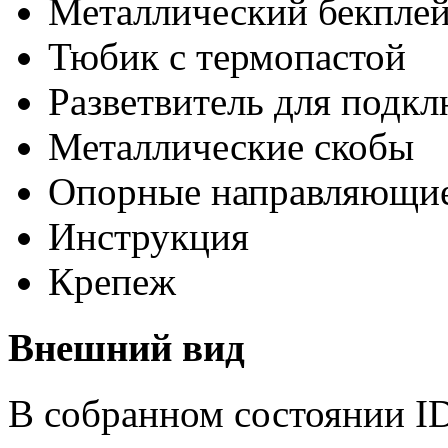
Металлический бекпле
Тюбик с термопастой
Разветвитель для подк
Металлические скобы
Опорные направляющи
Инструкция
Крепеж
Внешний вид
В собранном состоянии I