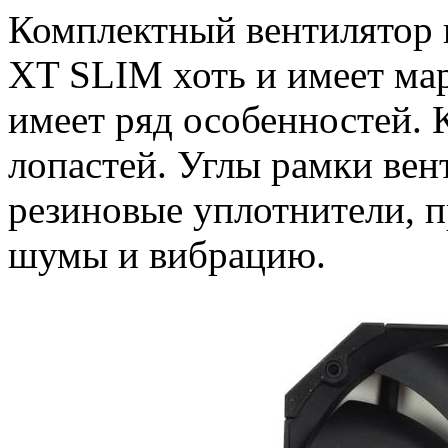
Комплектный вентилятор 
XT SLIM хоть и имеет ма
имеет ряд особенностей. 
лопастей. Углы рамки ве
резиновые уплотнители, 
шумы и вибрацию.