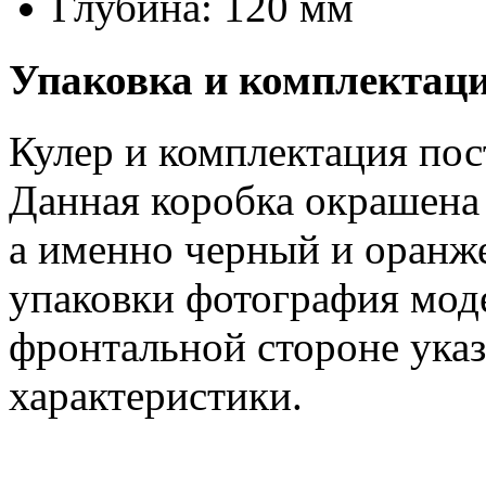
Глубина: 120 мм
Упаковка и комплектац
Кулер и комплектация пост
Данная коробка окрашена
а именно черный и оранж
упаковки фотография модел
фронтальной стороне ука
характеристики.