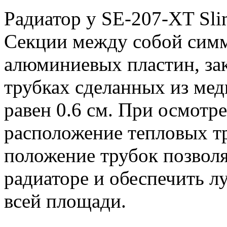
Радиатор у SE-207-XT Slim
Секции между собой симм
алюминиевых пластин, за
трубках сделанных из мед
равен 0.6 см. При осмотре
расположение тепловых тр
положение трубок позволя
радиаторе и обеспечить л
всей площади.