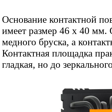
Основание контактной по
имеет размер 46 х 40 мм.
медного бруска, а контак
Контактная площадка пра
гладкая, но до зеркальног