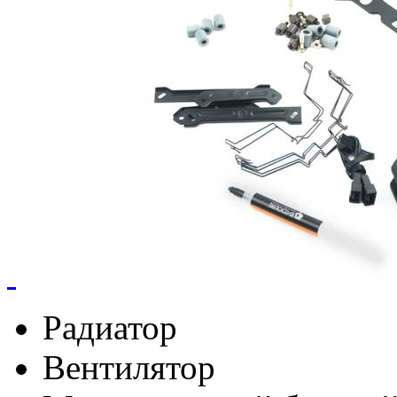
Радиатор
Вентилятор