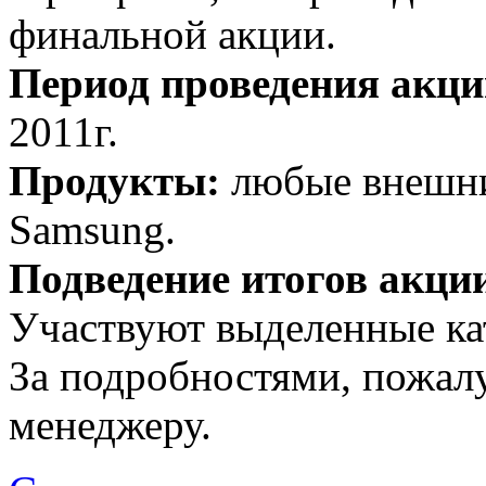
финальной акции.
Период проведения акци
2011г.
Продукты:
любые внешни
Samsung.
Подведение итогов акции
Участвуют выделенные ка
За подробностями, пожал
менеджеру.