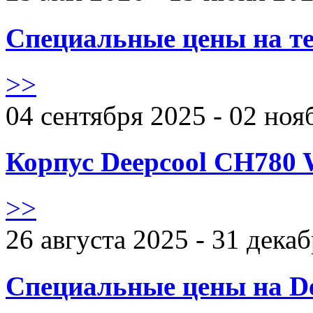
Специальные цены на те
>>
04 сентября 2025 - 02 ноя
Корпус Deepcool CH780 
>>
26 августа 2025 - 31 дека
Специальные цены на De