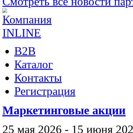
Смотреть все новости пар
B2B
Каталог
Контакты
Регистрация
Маркетинговые акции
25 мая 2026 - 15 июня 20