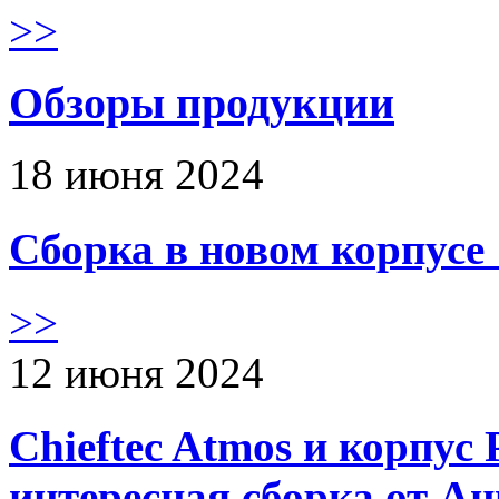
>>
Обзоры продукции
18 июня 2024
Сборка в новом корпус
>>
12 июня 2024
Chieftec Atmos и корпус 
интересная сборка от А