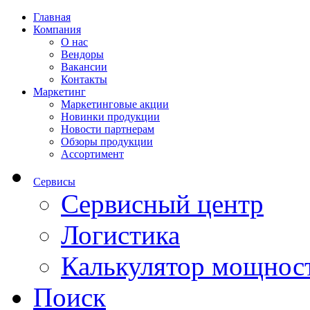
Главная
Компания
О нас
Вендоры
Вакансии
Контакты
Маркетинг
Маркетинговые акции
Новинки продукции
Новости партнерам
Обзоры продукции
Ассортимент
Сервисы
Сервисный центр
Логистика
Калькулятор мощнос
Поиск