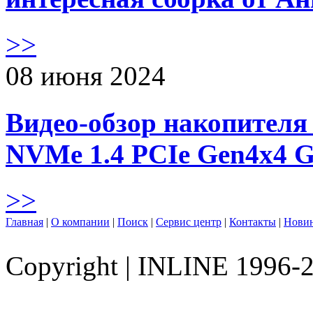
>>
08 июня 2024
Видео-обзор накопителя 
NVMe 1.4 PCIe Gen4х4 
>>
Главная
|
О компании
|
Поиск
|
Сервис центр
|
Контакты
|
Нови
Copyright
|
INLINE 1996-