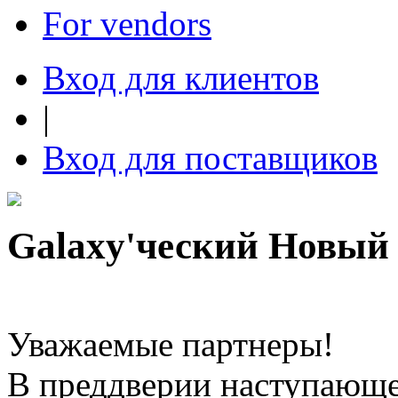
For vendors
Вход для клиентов
|
Вход для поставщиков
Galaxy'ческий Новый
Уважаемые партнеры!
В преддверии наступающе