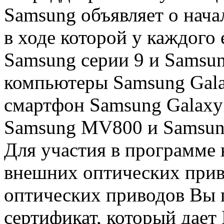
Samsung объявляет о нач
в ходе которой у каждого
Samsung серии 9 и Samsu
компьютеры Samsung Gala
смартфон Samsung Galaxy 
Samsung MV800 и Samsun
Для участия в программе
внешних оптических прив
оптических приводов Вы 
сертификат, который дает 