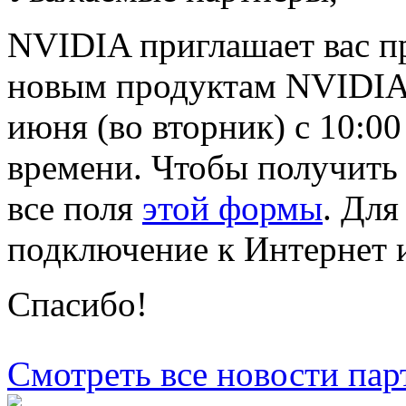
NVIDIA приглашает вас пр
новым продуктам NVIDIA 
июня (во вторник) с 10:00
времени. Чтобы получить 
все поля
этой формы
. Для
подключение к Интернет 
Спасибо!
Смотреть все новости пар