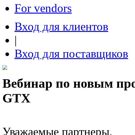
For vendors
Вход для клиентов
|
Вход для поставщиков
Вебинар по новым пр
GTX
Уважаемые партнеры,