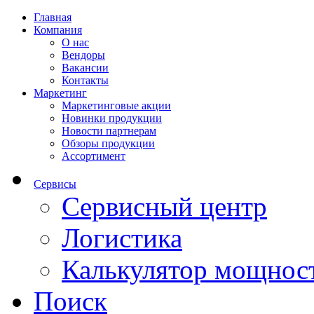
Главная
Компания
О нас
Вендоры
Вакансии
Контакты
Маркетинг
Маркетинговые акции
Новинки продукции
Новости партнерам
Обзоры продукции
Ассортимент
Сервисы
Сервисный центр
Логистика
Калькулятор мощнос
Поиск