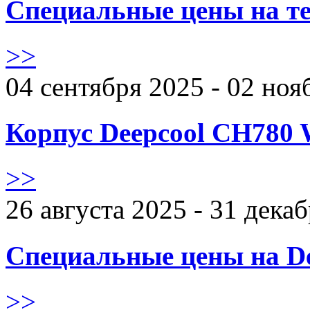
Специальные цены на те
>>
04 сентября 2025 - 02 ноя
Корпус Deepcool CH780 
>>
26 августа 2025 - 31 дека
Специальные цены на De
>>