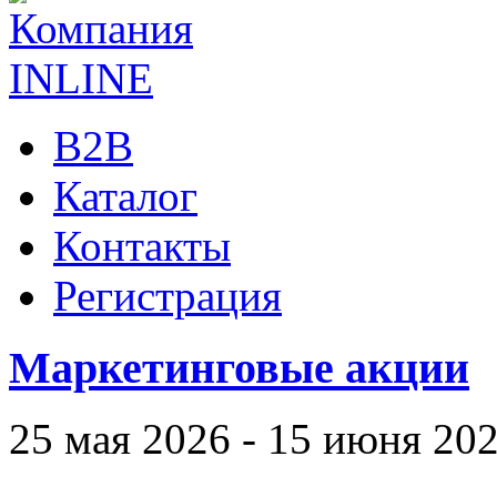
B2B
Каталог
Контакты
Регистрация
Маркетинговые акции
25 мая 2026 - 15 июня 20