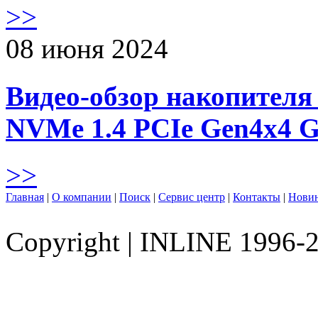
>>
08 июня 2024
Видео-обзор накопителя 
NVMe 1.4 PCIe Gen4х4 
>>
Главная
|
О компании
|
Поиск
|
Сервис центр
|
Контакты
|
Нови
Copyright
|
INLINE 1996-