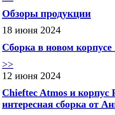
Обзоры продукции
18 июня 2024
Сборка в новом корпус
>>
12 июня 2024
Chieftec Atmos и корпус 
интересная сборка от А