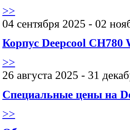
>>
04 сентября 2025 - 02 ноя
Корпус Deepcool CH780 
>>
26 августа 2025 - 31 дека
Специальные цены на De
>>