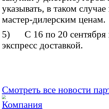
указывать, в таком случае
мастер-дилерским ценам.
5) С 16 по 20 сентября 
экспресс доставкой.
Смотреть все новости пар