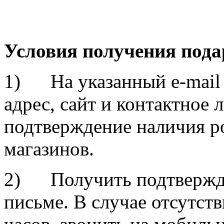
Условия получения пода
1) На указанный e-mail 
адрес, сайт и контактное 
подтверждение наличия р
магазинов.
2) Получить подтвержде
письме. В случае отсутст