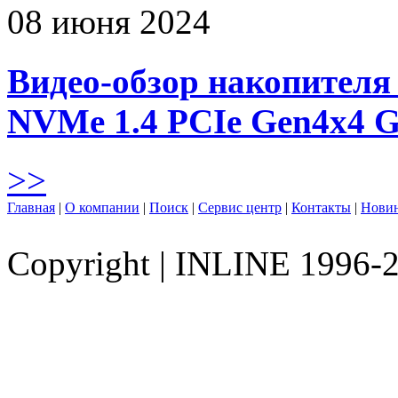
08 июня 2024
Видео-обзор накопителя 
NVMe 1.4 PCIe Gen4х4 
>>
Главная
|
О компании
|
Поиск
|
Сервис центр
|
Контакты
|
Нови
Copyright
|
INLINE 1996-