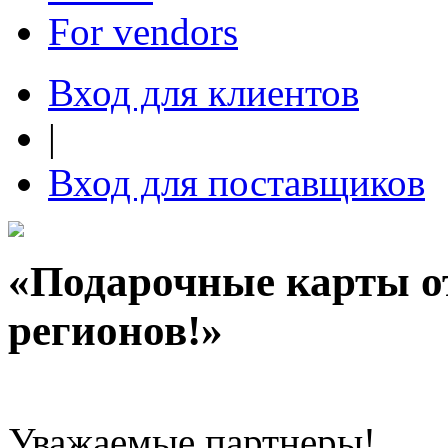
For vendors
Вход для клиентов
|
Вход для поставщиков
«Подарочные карты о
регионов!»
Уважаемые партнеры!