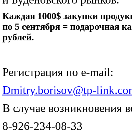
Каждая 1000$ закупки продукц
по 5 сентября = подарочная к
рублей.
Регистрация по e-mail:
Dmitry.borisov@tp-link.c
В случае возникновения в
8-926-234-08-33