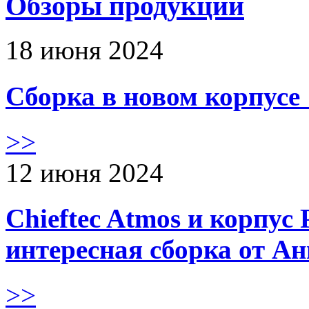
Обзоры продукции
18 июня 2024
Сборка в новом корпус
>>
12 июня 2024
Chieftec Atmos и корпус 
интересная сборка от А
>>