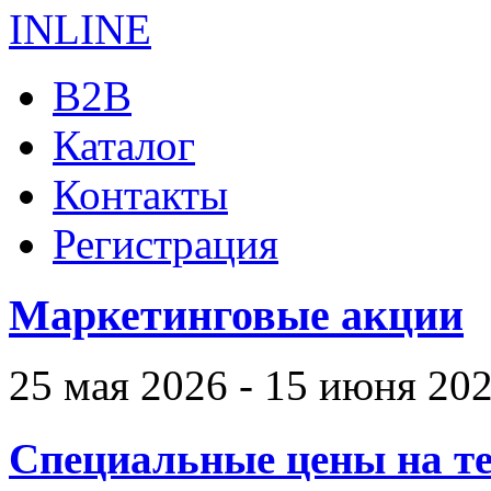
B2B
Каталог
Контакты
Регистрация
Маркетинговые акции
25 мая 2026 - 15 июня 20
Специальные цены на те